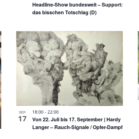
Headline-Show bundesweit – Support:
das bisschen Totschlag (D)
18:00
-
22:00
SEP.
17
Von 22. Juli bis 17. September | Hardy
Langer – Rauch-Signale / Opfer-Dampf