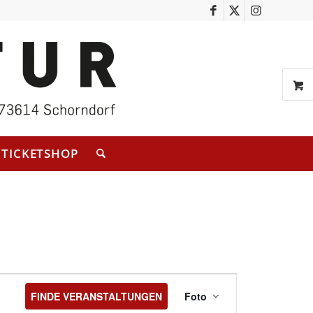
TICKETSHOP
Veranstaltung
Ansichten-
FINDE VERANSTALTUNGEN
Foto
Navigation