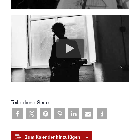
Teile diese Seite
Zum Kalender hinzufügen