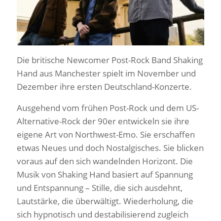
Die britische Newcomer Post-Rock Band Shaking
Hand aus Manchester spielt im November und
Dezember ihre ersten Deutschland-Konzerte.
Ausgehend vom frühen Post-Rock und dem US-
Alternative-Rock der 90er entwickeln sie ihre
eigene Art von Northwest-Emo. Sie erschaffen
etwas Neues und doch Nostalgisches. Sie blicken
voraus auf den sich wandelnden Horizont. Die
Musik von Shaking Hand basiert auf Spannung
und Entspannung – Stille, die sich ausdehnt,
Lautstärke, die überwältigt. Wiederholung, die
sich hypnotisch und destabilisierend zugleich