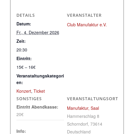
DETAILS
VERANSTALTER
Datum:
Club Manufaktur e.V.
Fr., 4. Dezember 2026
Zeit:
20:30
Eintritt:
15€ – 16€
Veranstaltungskategori
en:
Konzert
,
Ticket
SONSTIGES
VERANSTALTUNGSORT
Eintritt Abendkasse:
Manufaktur, Saal
20€
Hammerschlag 8
Schorndorf
,
73614
Info:
Deutschland