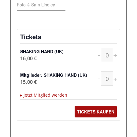
Foto © Sam Lindley
Tickets
SHAKING HAND (UK)
-
+
Anzahl
16,00
€
Mitglieder: SHAKING HAND (UK)
-
+
Anzahl
15,00
€
▸ jetzt Mitglied werden
TICKETS KAUFEN