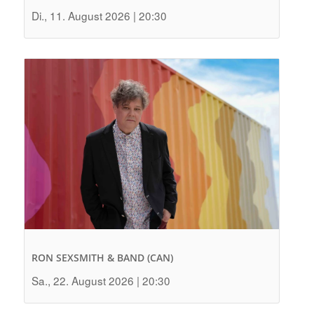
Di., 11. August 2026 | 20:30
RON SEXSMITH & BAND (CAN)
Sa., 22. August 2026 | 20:30