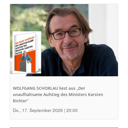
WOLFGANG SCHORLAU liest aus „Der
unaufhaltsame Aufstieg des Ministers Karsten
Richter“
Do., 17. September 2026 | 20:00