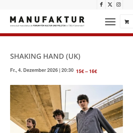
SHAKING HAND (UK)
Fr., 4. Dezember 2026 | 20:30
15€ – 16€