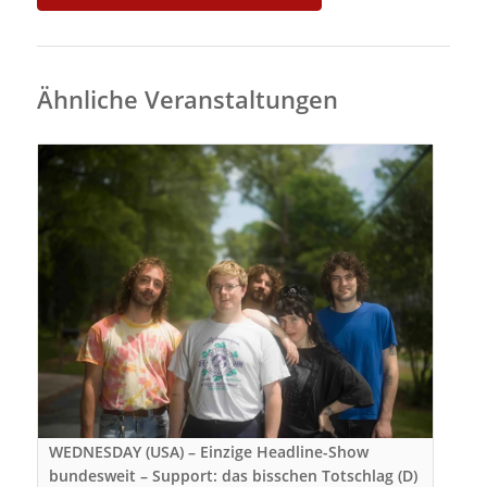
Ähnliche Veranstaltungen
WEDNESDAY (USA) – Einzige Headline-Show
bundesweit – Support: das bisschen Totschlag (D)