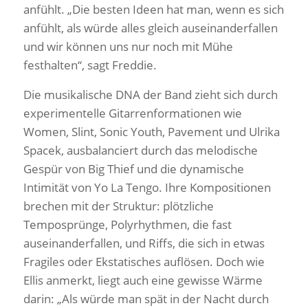
anfühlt. „Die besten Ideen hat man, wenn es sich
anfühlt, als würde alles gleich auseinanderfallen
und wir können uns nur noch mit Mühe
festhalten“, sagt Freddie.
Die musikalische DNA der Band zieht sich durch
experimentelle Gitarrenformationen wie
Women, Slint, Sonic Youth, Pavement und Ulrika
Spacek, ausbalanciert durch das melodische
Gespür von Big Thief und die dynamische
Intimität von Yo La Tengo. Ihre Kompositionen
brechen mit der Struktur: plötzliche
Temposprünge, Polyrhythmen, die fast
auseinanderfallen, und Riffs, die sich in etwas
Fragiles oder Ekstatisches auflösen. Doch wie
Ellis anmerkt, liegt auch eine gewisse Wärme
darin: „Als würde man spät in der Nacht durch