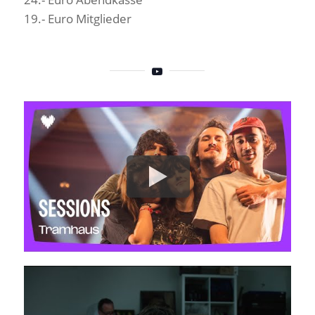
19.- Euro Mitglieder