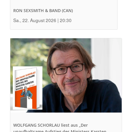
RON SEXSMITH & BAND (CAN)
Sa., 22. August 2026 | 20:30
WOLFGANG SCHORLAU liest aus „Der
unaufhaltsame Aufstieg des Ministers Karsten