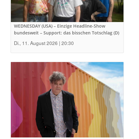
WEDNESDAY (USA) – Einzige Headline-Show
bundesweit – Support: das bisschen Totschlag (D)
Di., 11. August 2026 | 20:30