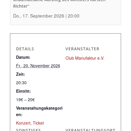
Richter“
Do., 17. September 2026 | 20:00
DETAILS
VERANSTALTER
Datum:
Club Manufaktur e.V.
Fr., 20. November 2026
Zeit:
20:30
Eintritt:
19€ – 20€
Veranstaltungskategori
en:
Konzert
,
Ticket
SONSTIGES
VERANSTALTUNGSORT