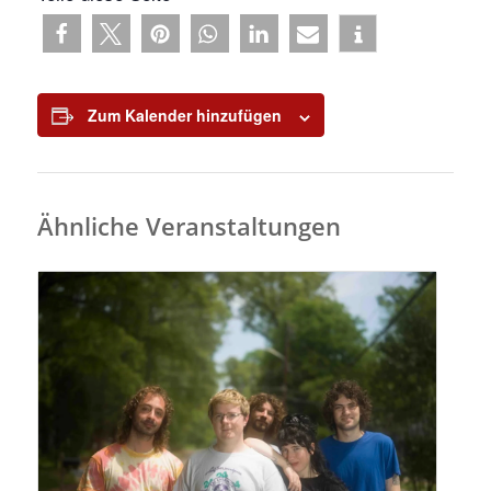
Zum Kalender hinzufügen
Ähnliche Veranstaltungen