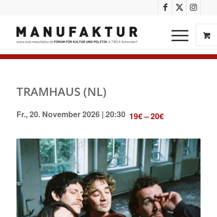
TRAMHAUS (NL)
Fr., 20. November 2026 | 20:30
19€ – 20€