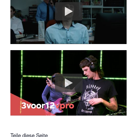
Teile diese Seite