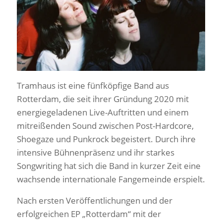
Tramhaus ist eine fünfköpfige Band aus
Rotterdam, die seit ihrer Gründung 2020 mit
energiegeladenen Live-Auftritten und einem
mitreißenden Sound zwischen Post-Hardcore,
Shoegaze und Punkrock begeistert. Durch ihre
intensive Bühnenpräsenz und ihr starkes
Songwriting hat sich die Band in kurzer Zeit eine
wachsende internationale Fangemeinde erspielt.
Nach ersten Veröffentlichungen und der
erfolgreichen EP „Rotterdam“ mit der