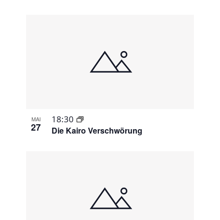
18:30
MAI
27
Die Kairo Verschwörung