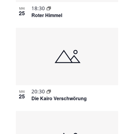
18:30
MAI
25
Roter Himmel
20:30
MAI
25
Die Kairo Verschwörung