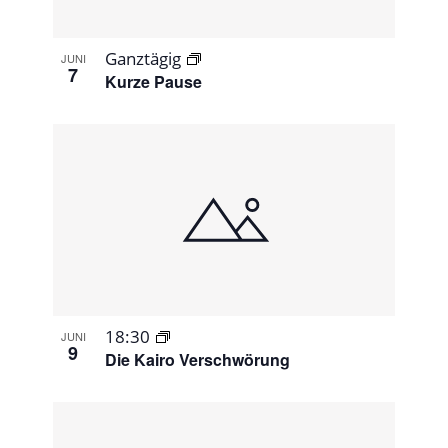
Ganztägig
JUNI
7
Kurze Pause
18:30
JUNI
9
Die Kairo Verschwörung