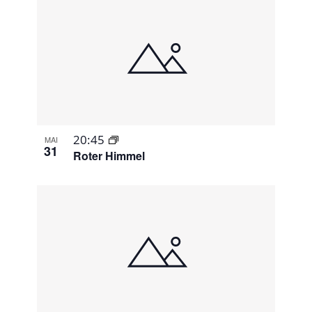
20:45
MAI
31
Roter Himmel