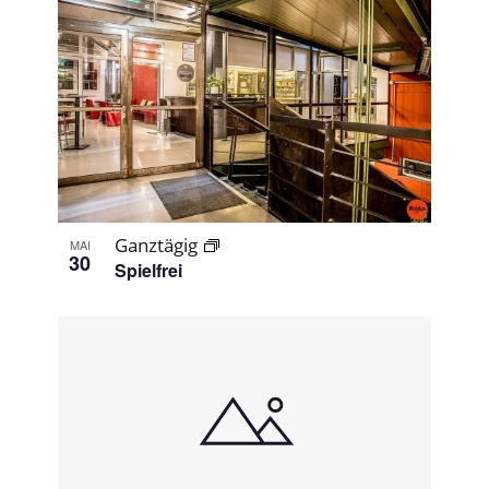
Ganztägig
MAI
30
Spielfrei