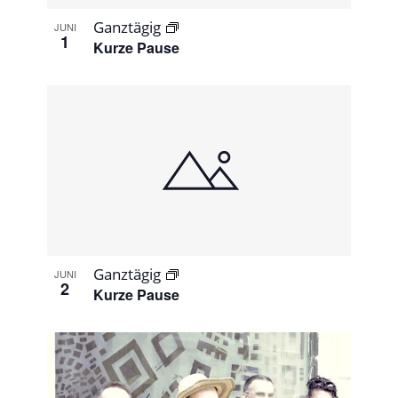
Ganztägig
JUNI
1
Kurze Pause
Ganztägig
JUNI
2
Kurze Pause