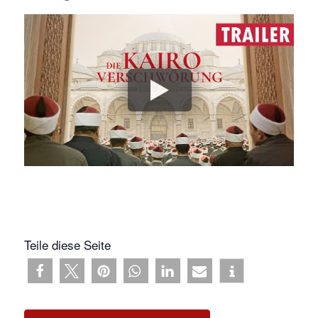
Teile diese Seite