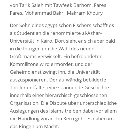
von Tarik Saleh mit Tawfeek Barhom, Fares
Fares, Mohammad Bakri, Makram Khoury
Der Sohn eines ägyptischen Fischers schafft es
als Student an die renommierte al-Azhar-
Universität in Kairo. Dort sieht er sich aber bald
in die Intrigen um die Wahl des neuen
Großimams verwickelt. Ein befreundeter
Kommilitone wird ermordet, und der
Geheimdienst zwingt ihn, die Universität
auszuspionieren. Der aufwändig bebilderte
Thriller entfaltet eine spannende Geschichte
innerhalb einer hierarchisch-geschlossenen
Organisation. Die Dispute über unterschiedliche
Auslegungen des Islams treiben dabei vor allem
die Handlung voran. Im Kern geht es dabei um
das Ringen um Macht.