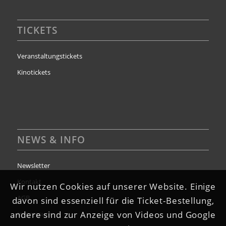
TICKETS
Veranstaltungstickets
Kinotickets
NEWS & INFO
Newsletter
Kontakt
Wir nutzen Cookies auf unserer Website. Einige
AGB
davon sind essenziell für die Ticket-Bestellung,
andere sind zur Anzeige von Videos und Google
Impressum