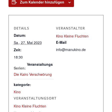
Zum Kalender hinzufügen
DETAILS
VERANSTALTER
Datum:
Kino Kleine Fluchten
E-Mail
Sa., 27. Mai 2023
info@manukino.de
Zeit:
18:30
Veranstaltungs
Serien:
Die Kairo Verschwörung
kategorie:
Kino
VERANSTALTUNGSORT
Kino Kleine Fluchten