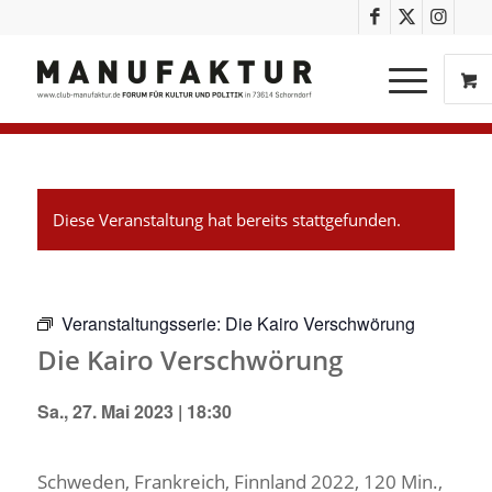
Diese Veranstaltung hat bereits stattgefunden.
Veranstaltungsserie:
Die Kairo Verschwörung
Die Kairo Verschwörung
Sa., 27. Mai 2023 | 18:30
Schweden, Frankreich, Finnland 2022, 120 Min.,