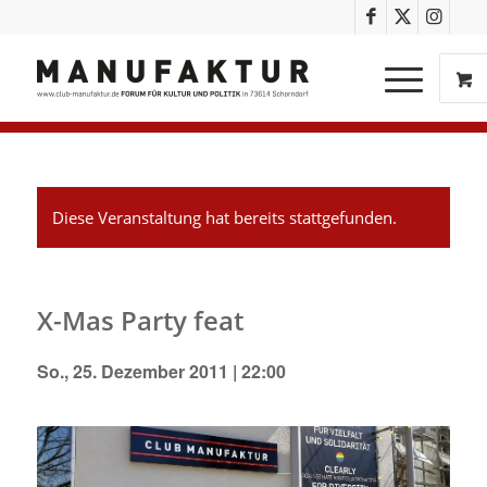
Diese Veranstaltung hat bereits stattgefunden.
X-Mas Party feat
So., 25. Dezember 2011 | 22:00