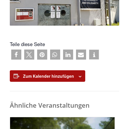
Teile diese Seite
Zum Kalender hinzufügen
Ähnliche Veranstaltungen