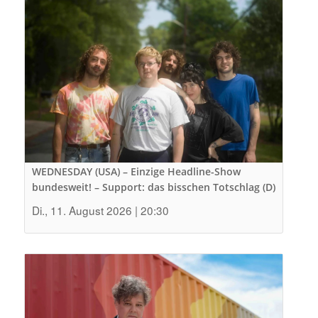
WEDNESDAY (USA) – Einzige Headline-Show
bundesweit! – Support: das bisschen Totschlag (D)
Di., 11. August 2026 | 20:30