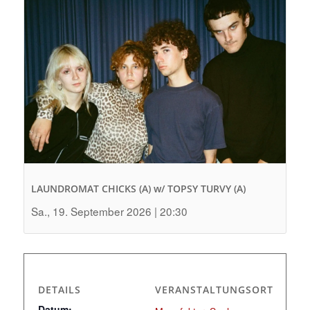
LAUNDROMAT CHICKS (A) w/ TOPSY TURVY (A)
Sa., 19. September 2026 | 20:30
DETAILS
VERANSTALTUNGSORT
Datum: