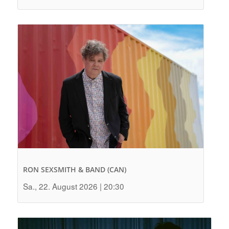
RON SEXSMITH & BAND (CAN)
Sa., 22. August 2026 | 20:30