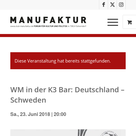
Diese Veranstaltung hat bereits stattgefunden.
WM in der K3 Bar: Deutschland –
Schweden
Sa., 23. Juni 2018 | 20:00