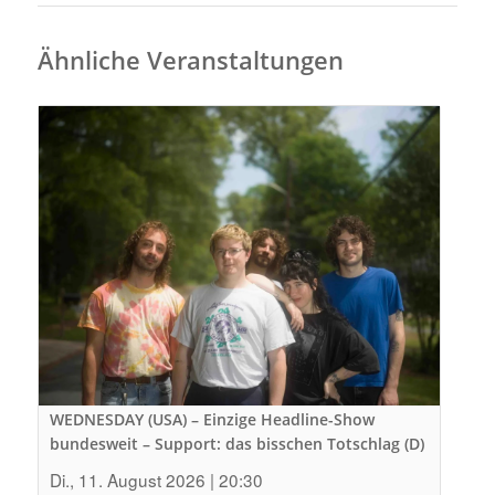
Ähnliche Veranstaltungen
WEDNESDAY (USA) – Einzige Headline-Show
bundesweit – Support: das bisschen Totschlag (D)
Di., 11. August 2026 | 20:30