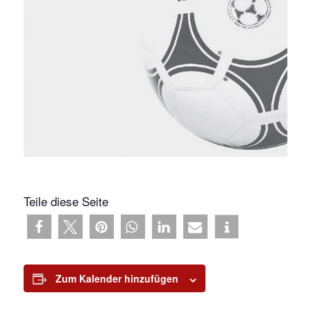
Teile diese Seite
Zum Kalender hinzufügen