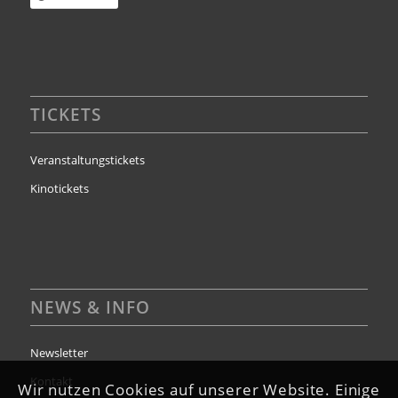
TICKETS
Veranstaltungstickets
Kinotickets
NEWS & INFO
Newsletter
Kontakt
Wir nutzen Cookies auf unserer Website. Einige