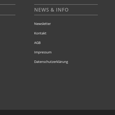
NEWS & INFO
Newsletter
Kontakt
AGB
Impressum
Datenschutzerklärung