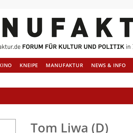
KINO
KNEIPE
MANUFAKTUR
NEWS & INFO
Tom Liwa (D)