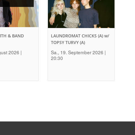
ITH & BAND
LAUNDROMAT CHICKS (A) w/
TOPSY TURVY (A)
gust 2026 |
Sa., 19. September 2026 |
20:30