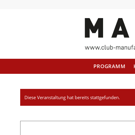
PROGRAMM
Diese Veranstaltung hat bereits stattgefunden.