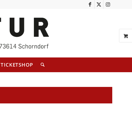
TICKETSHOP