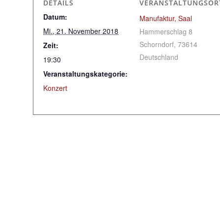
DETAILS
VERANSTALTUNGSOR
Datum:
Manufaktur, Saal
Mi., 21. November 2018
Hammerschlag 8
Schorndorf
,
73614
Zeit:
Deutschland
19:30
Veranstaltungskategorie:
Konzert