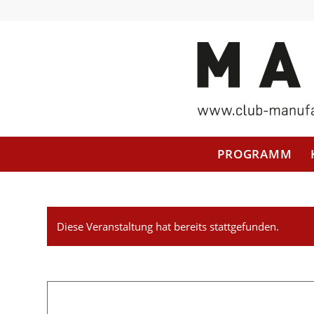
PROGRAMM
Diese Veranstaltung hat bereits stattgefunden.