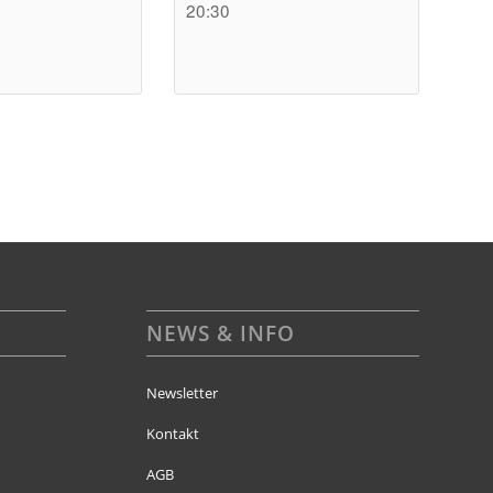
20:30
NEWS & INFO
Newsletter
Kontakt
AGB