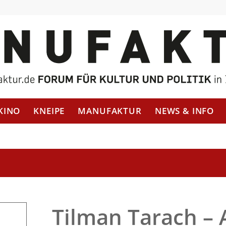
KINO
KNEIPE
MANUFAKTUR
NEWS & INFO
Tilman Tarach – 