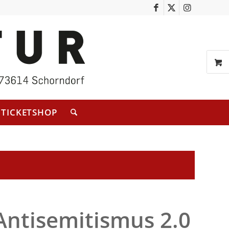
TICKETSHOP
Antisemitismus 2.0