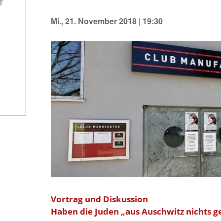
T
Mi., 21. November 2018 | 19:30
Vortrag und Diskussion
Haben die Juden „aus Auschwitz nichts g