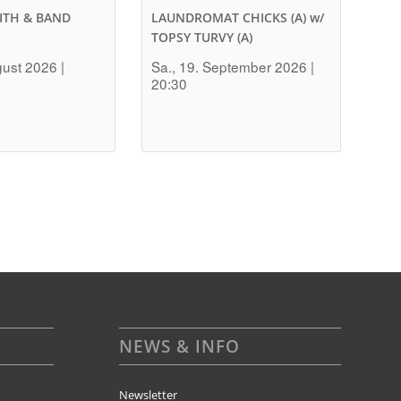
ITH & BAND
LAUNDROMAT CHICKS (A) w/
TOPSY TURVY (A)
gust 2026 |
Sa., 19. September 2026 |
20:30
NEWS & INFO
Newsletter