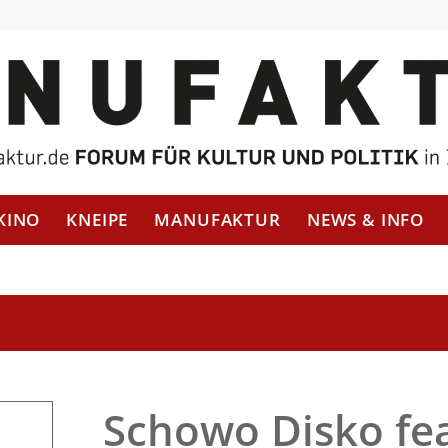
KINO
KNEIPE
MANUFAKTUR
NEWS & INFO
Schowo Disko fe