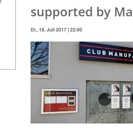
T
supported by Ma
Di., 18. Juli 2017 | 22:00