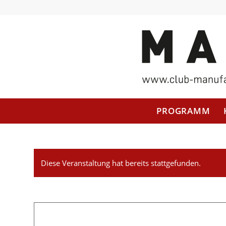
PROGRAMM
Diese Veranstaltung hat bereits stattgefunden.