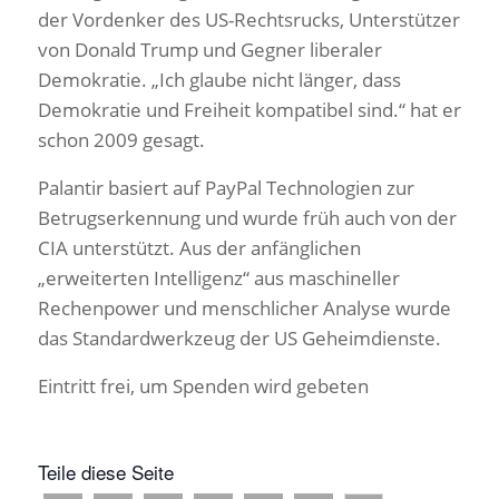
der Vordenker des US-Rechtsrucks, Unterstützer
von Donald Trump und Gegner liberaler
Demokratie. „Ich glaube nicht länger, dass
Demokratie und Freiheit kompatibel sind.“ hat er
schon 2009 gesagt.
Palantir basiert auf PayPal Technologien zur
Betrugserkennung und wurde früh auch von der
CIA unterstützt. Aus der anfänglichen
„erweiterten Intelligenz“ aus maschineller
Rechenpower und menschlicher Analyse wurde
das Standardwerkzeug der US Geheimdienste.
Eintritt frei, um Spenden wird gebeten
Teile diese Seite