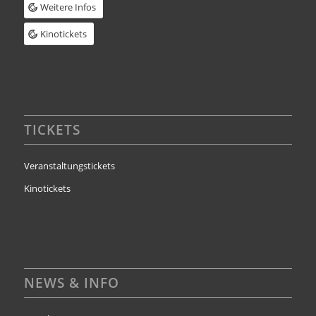
Weitere Infos
Kinotickets
TICKETS
Veranstaltungstickets
Kinotickets
NEWS & INFO