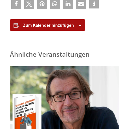
Zum Kalender hinzufügen
Ähnliche Veranstaltungen