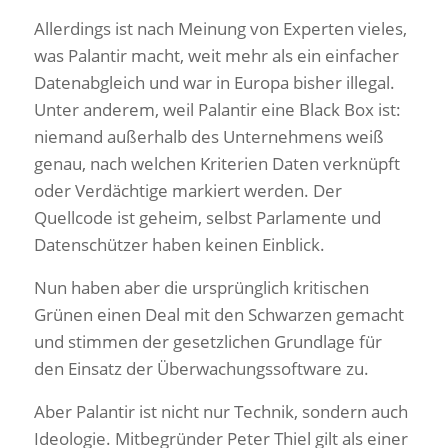
Allerdings ist nach Meinung von Experten vieles,
was Palantir macht, weit mehr als ein einfacher
Datenabgleich und war in Europa bisher illegal.
Unter anderem, weil Palantir eine Black Box ist:
niemand außerhalb des Unternehmens weiß
genau, nach welchen Kriterien Daten verknüpft
oder Verdächtige markiert werden. Der
Quellcode ist geheim, selbst Parlamente und
Datenschützer haben keinen Einblick.
Nun haben aber die ursprünglich kritischen
Grünen einen Deal mit den Schwarzen gemacht
und stimmen der gesetzlichen Grundlage für
den Einsatz der Überwachungssoftware zu.
Aber Palantir ist nicht nur Technik, sondern auch
Ideologie. Mitbegründer Peter Thiel gilt als einer