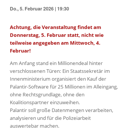
Do., 5. Februar 2026 | 19:30
Achtung, die Veranstaltung findet am
Donnerstag, 5. Februar statt, nicht wie
teilweise angegeben am Mittwoch, 4.
Februar!
Am Anfang stand ein Millionendeal hinter
verschlossenen Türen: Ein Staatssekretär im
Innenministerium organisiert den Kauf der
Palantir-Software für 25 Millionen im Alleingang,
ohne Rechtsgrundlage, ohne den
Koalitionspartner einzuweihen.
Palantir soll große Datenmengen verarbeiten,
analysieren und für die Polizeiarbeit
auswertebar machen.