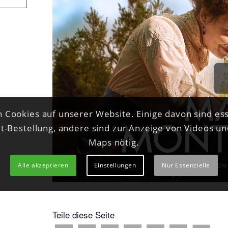
 Cookies auf unserer Website. Einige davon sind ess
et-Bestellung, andere sind zur Anzeige von Videos u
Maps nötig.
Alle akzeptieren
Einstellungen
Nur Essenzielle
Teile diese Seite