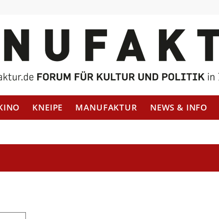
KINO
KNEIPE
MANUFAKTUR
NEWS & INFO