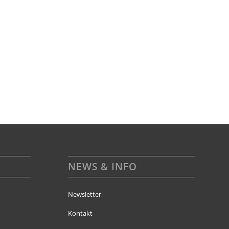
NEWS & INFO
Newsletter
Kontakt