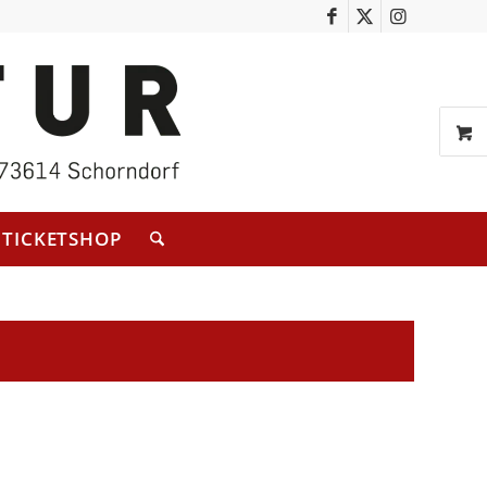
TICKETSHOP