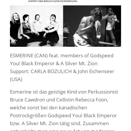
ESMERINE (CAN) feat. members of Godspeed
You! Black Emperor & A Silver Mt. Zion
Support: CARLA BOZULICH & John Eichenseer
(USA)
Esmerine ist das geistige Kind von Perkussionist
Bruce Cawdron und Cellistin Rebecca Foon,
welche sonst bei den kanadischen
Postrockgrößen Godspeed You! Black Emperor
bzw. A Silver Mt. Zion tätig sind. Zusammen