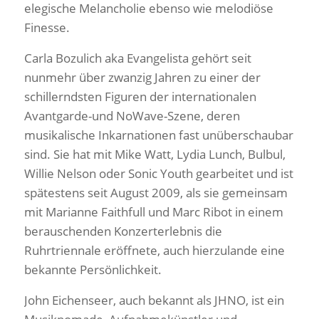
elegische Melancholie ebenso wie melodiöse
Finesse.
Carla Bozulich aka Evangelista gehört seit
nunmehr über zwanzig Jahren zu einer der
schillerndsten Figuren der internationalen
Avantgarde-und NoWave-Szene, deren
musikalische Inkarnationen fast unüberschaubar
sind. Sie hat mit Mike Watt, Lydia Lunch, Bulbul,
Willie Nelson oder Sonic Youth gearbeitet und ist
spätestens seit August 2009, als sie gemeinsam
mit Marianne Faithfull und Marc Ribot in einem
berauschenden Konzerterlebnis die
Ruhrtriennale eröffnete, auch hierzulande eine
bekannte Persönlichkeit.
John Eichenseer, auch bekannt als JHNO, ist ein