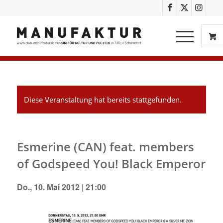
Diese Veranstaltung hat bereits stattgefunden.
Esmerine (CAN) feat. members
of Godspeed You! Black Emperor
Do., 10. Mai 2012 | 21:00