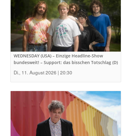
WEDNESDAY (USA) – Einzige Headline-Show
bundesweit! – Support: das bisschen Totschlag (D)
Di., 11. August 2026 | 20:30