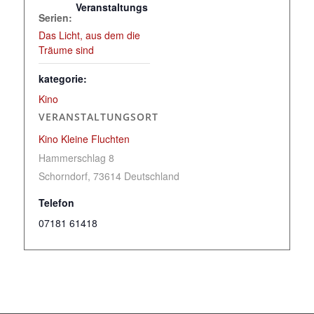
Veranstaltungs
Serien:
Das Licht, aus dem die
Träume sind
kategorie:
Kino
VERANSTALTUNGSORT
Kino Kleine Fluchten
Hammerschlag 8
Schorndorf
,
73614
Deutschland
Telefon
07181 61418