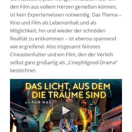
den Film aus vollem Herzen genießen können,
ist kein Expertenwissen notwendig. Das Thema –
Kino und Film als Lebensinhalt und als
Möglichkeit, hin und wieder der schnöden
Realität zu entkommen – ist ebenso spannend
wie ergreifend. Also insgesamt feinstes
Cineastenfutter und ein Film, den der Verleih
selbst ganz großartig als „Cinephilgood-Drama“
bezeichnet.