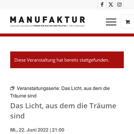
Diese Veranstaltung hat bereits stattgefunden.
Veranstaltungsserie:
Das Licht, aus dem die
Träume sind
Das Licht, aus dem die Träume
sind
Mi., 22. Juni 2022 | 21:00