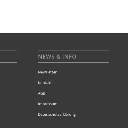
NEWS & INFO
Newsletter
Kontakt
AGB
Impressum
Datenschutzerklärung