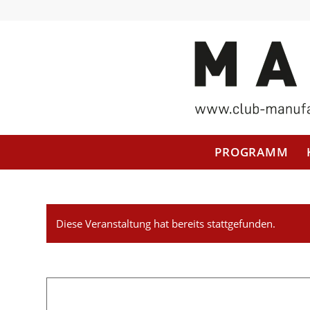
PROGRAMM
Diese Veranstaltung hat bereits stattgefunden.