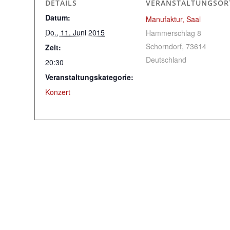
DETAILS
VERANSTALTUNGSOR
Datum:
Manufaktur, Saal
Do., 11. Juni 2015
Hammerschlag 8
Schorndorf
,
73614
Zeit:
Deutschland
20:30
Veranstaltungskategorie:
Konzert