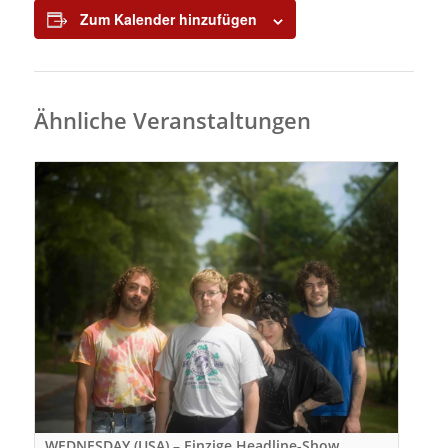
Zum Kalender hinzufügen
Ähnliche Veranstaltungen
WEDNESDAY (USA) – Einzige Headline-Show