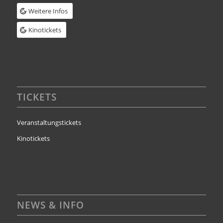
Weitere Infos
Kinotickets
TICKETS
Veranstaltungstickets
Kinotickets
NEWS & INFO