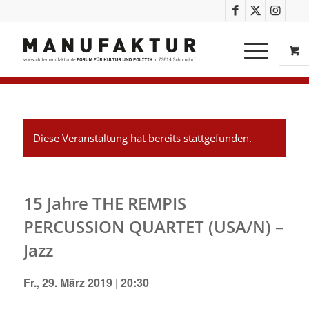
Diese Veranstaltung hat bereits stattgefunden.
15 Jahre THE REMPIS
PERCUSSION QUARTET (USA/N) –
Jazz
Fr., 29. März 2019 | 20:30