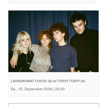
LAUNDROMAT CHICKS (A) w/ TOPSY TURVY (A)
Sa., 19. September 2026 | 20:30