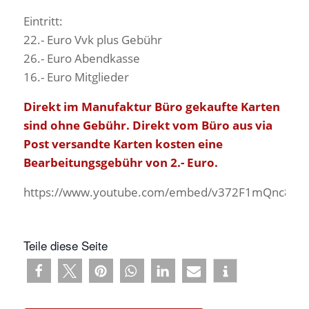
Eintritt:
22.- Euro Vvk plus Gebühr
26.- Euro Abendkasse
16.- Euro Mitglieder
Direkt im Manufaktur Büro gekaufte Karten
sind ohne Gebühr. Direkt vom Büro aus via
Post versandte Karten kosten eine
Bearbeitungsgebühr von 2.- Euro.
https://www.youtube.com/embed/v372F1mQnc8
Teile diese Seite