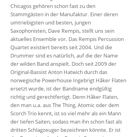
Chicagos gehören schon fast zu den
Stammgästen in der Manufaktur. Einer deren
umtriebigsten und besten, jungen
Saxophonisten, Dave Rempis, stellt uns sein
aktuelles Ensemble vor. Das Rempis Percussion
Quartet existiert bereits seit 2004. Und die
Drummer sind es natürlich, auf die der Name
der wilden Band anspielt. Doch seit 2009 der
Original-Bassist Anton Hatwich durch das
norwegische Powerhouse Ingebrigt Håker Flaten
ersetzt wurde, ist der Bandname endgültig
richtig und gerechtfertigt. Denn Håker Flaten,
den man u.a. aus The Thing, Atomic oder dem
Scorch Trio kennt, ist so viel mehr als ein Mann
der tiefen Saiten, sodass man ihn schon fast als
dritten Schlagzeuger bezeichnen könnte. Er ist