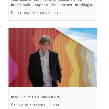
bundesweit! – Support: das bisschen Totschlag (D)
Di., 11. August 2026 | 20:30
RON SEXSMITH & BAND (CAN)
Sa., 22. August 2026 | 20:30