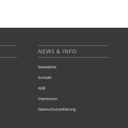
NEWS & INFO
Newsletter
Kontakt
AGB
Impressum
Datenschutzerklärung