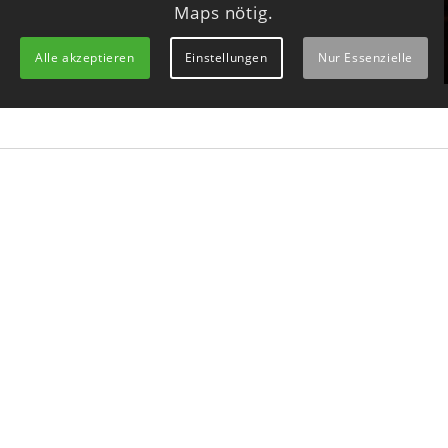
Maps nötig.
Alle akzeptieren
Einstellungen
Nur Essenzielle