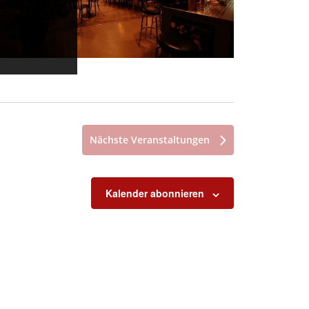
Nächste
Veranstaltungen
Kalender abonnieren