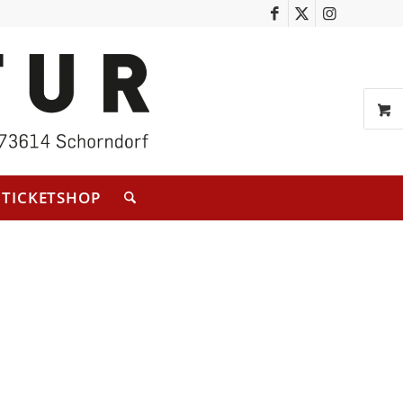
TICKETSHOP