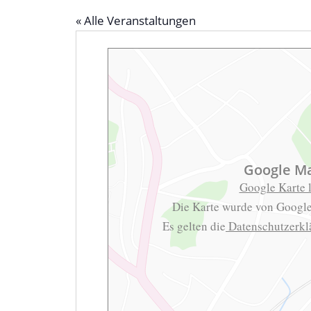
« Alle Veranstaltungen
Google M
Google Karte 
Die Karte wurde von Google
Es gelten die
Datenschutzerk