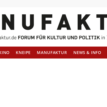
KINO
KNEIPE
MANUFAKTUR
NEWS & INFO