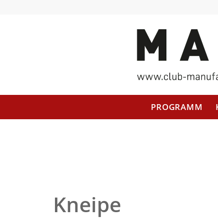
PROGRAMM
Kneipe