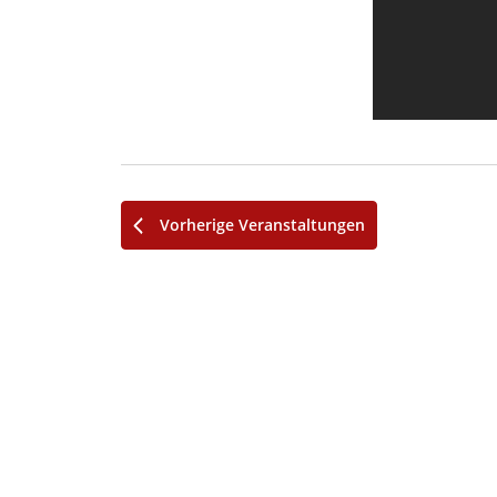
Vorherige
Veranstaltungen