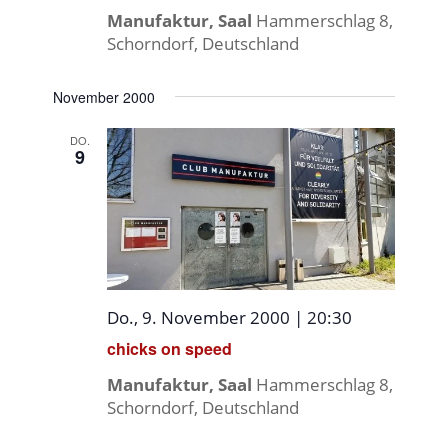
Manufaktur, Saal
Hammerschlag 8,
Schorndorf, Deutschland
November 2000
DO.
9
Do., 9. November 2000 | 20:30
chicks on speed
Manufaktur, Saal
Hammerschlag 8,
Schorndorf, Deutschland