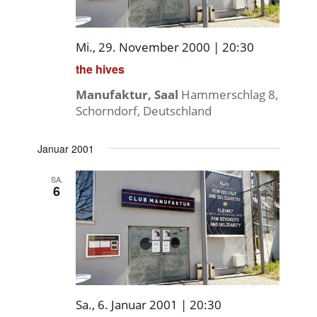
Mi., 29. November 2000 | 20:30
the hives
Manufaktur, Saal
Hammerschlag 8,
Schorndorf, Deutschland
Januar 2001
SA.
6
Sa., 6. Januar 2001 | 20:30