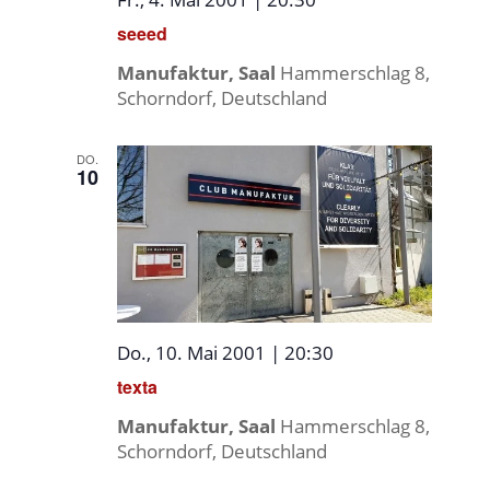
seeed
Manufaktur, Saal
Hammerschlag 8,
Schorndorf, Deutschland
DO.
10
Do., 10. Mai 2001 | 20:30
texta
Manufaktur, Saal
Hammerschlag 8,
Schorndorf, Deutschland