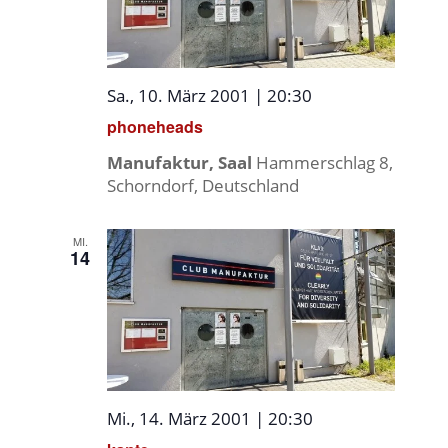
Sa., 10. März 2001 | 20:30
phoneheads
Manufaktur, Saal
Hammerschlag 8,
Schorndorf, Deutschland
MI.
14
Mi., 14. März 2001 | 20:30