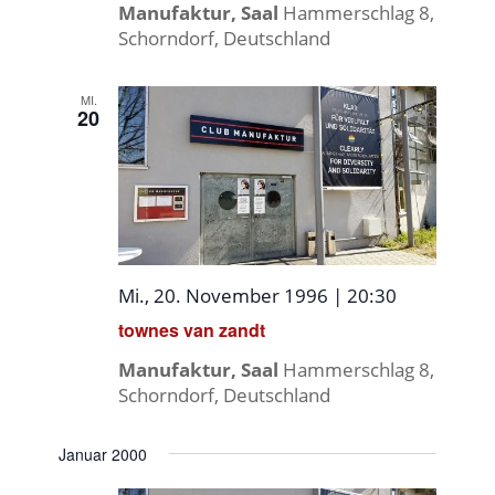
Manufaktur, Saal
Hammerschlag 8,
Schorndorf, Deutschland
MI.
20
Mi., 20. November 1996 | 20:30
townes van zandt
Manufaktur, Saal
Hammerschlag 8,
Schorndorf, Deutschland
Januar 2000