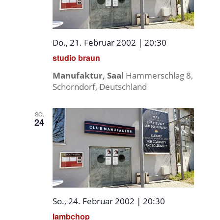
Do., 21. Februar 2002 | 20:30
studio braun
Manufaktur, Saal
Hammerschlag 8,
Schorndorf, Deutschland
SO.
24
So., 24. Februar 2002 | 20:30
lambchop