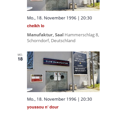
Mo., 18. November 1996 | 20:30
cheikh lo
Manufaktur, Saal
Hammerschlag 8,
Schorndorf, Deutschland
MO.
18
Mo., 18. November 1996 | 20:30
youssou n‘ dour