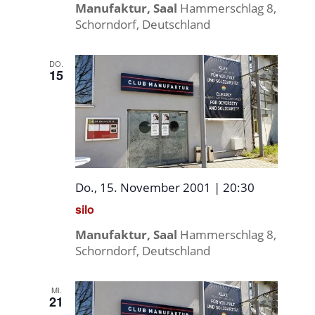
Manufaktur, Saal
Hammerschlag 8,
Schorndorf, Deutschland
DO.
15
Do., 15. November 2001 | 20:30
silo
Manufaktur, Saal
Hammerschlag 8,
Schorndorf, Deutschland
MI.
21