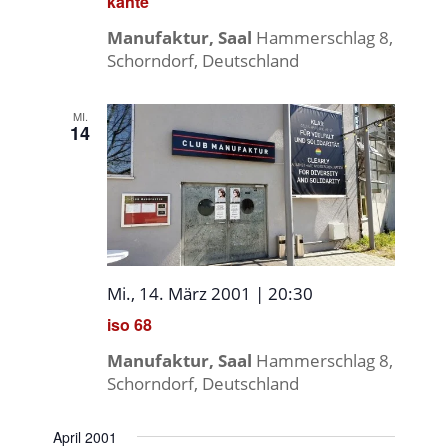
kante
Manufaktur, Saal
Hammerschlag 8,
Schorndorf, Deutschland
MI.
14
Mi., 14. März 2001 | 20:30
iso 68
Manufaktur, Saal
Hammerschlag 8,
Schorndorf, Deutschland
April 2001