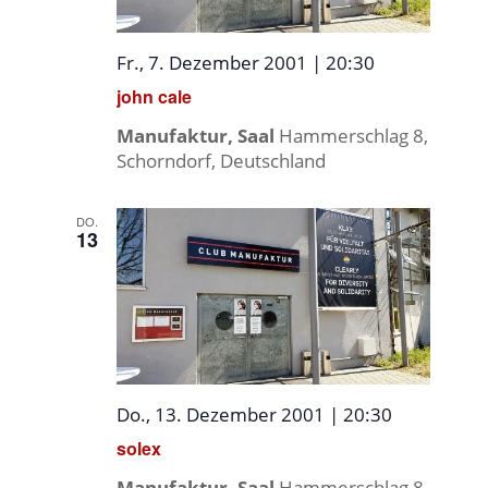
Fr., 7. Dezember 2001 | 20:30
john cale
Manufaktur, Saal
Hammerschlag 8,
Schorndorf, Deutschland
DO.
13
Do., 13. Dezember 2001 | 20:30
solex
Manufaktur, Saal
Hammerschlag 8,