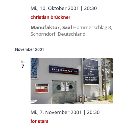
Mi., 10. Oktober 2001 | 20:30
christian brückner
Manufaktur, Saal
Hammerschlag 8,
Schorndorf, Deutschland
November 2001
MI.
7
Mi., 7. November 2001 | 20:30
for stars