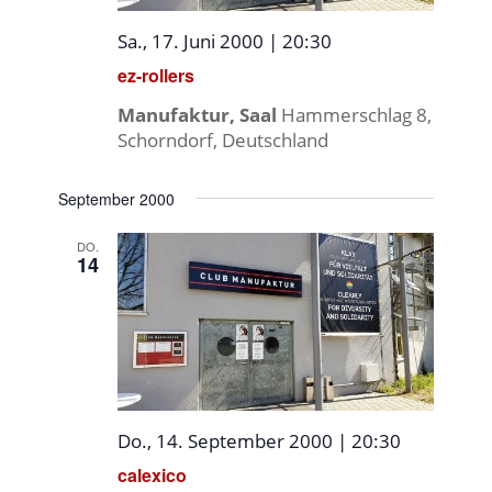
Sa., 17. Juni 2000 | 20:30
ez-rollers
Manufaktur, Saal
Hammerschlag 8,
Schorndorf, Deutschland
September 2000
DO.
14
Do., 14. September 2000 | 20:30
calexico