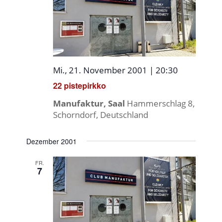
Mi., 21. November 2001 | 20:30
22 pistepirkko
Manufaktur, Saal
Hammerschlag 8,
Schorndorf, Deutschland
Dezember 2001
FR.
7