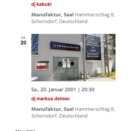
dj kabuki
Manufaktur, Saal
Hammerschlag 8,
Schorndorf, Deutschland
SA.
20
Sa., 20. Januar 2001 | 20:30
dj markus detmer
Manufaktur, Saal
Hammerschlag 8,
Schorndorf, Deutschland