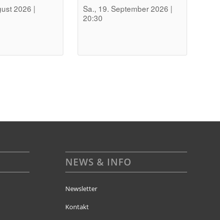
gust 2026 |
Sa., 19. September 2026 |
20:30
NEWS & INFO
Newsletter
Kontakt