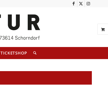
TICKETSHOP