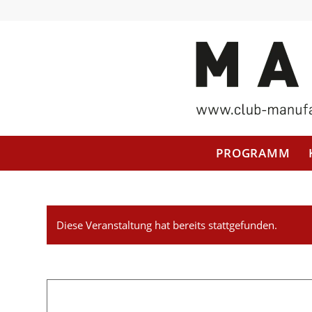
PROGRAMM
Diese Veranstaltung hat bereits stattgefunden.