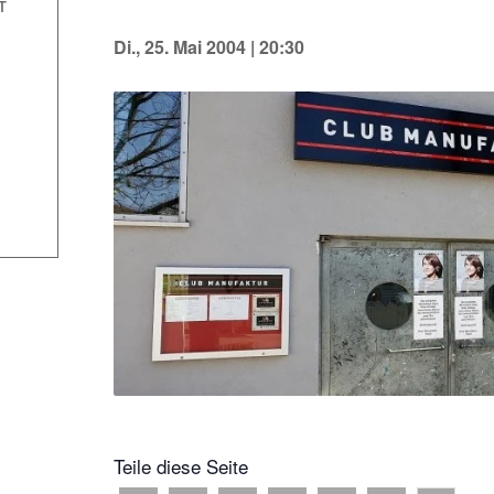
T
Di., 25. Mai 2004 | 20:30
Teile diese Seite