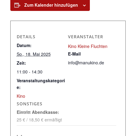
Zum Kalender hinzufügen
DETAILS
VERANSTALTER
Datum:
Kino Kleine Fluchten
E-Mail
So., 18. Mai 2025
info@manukino.de
Zeit:
11:00 - 14:30
Veranstaltungskategori
e:
Kino
SONSTIGES
Eintritt Abendkasse:
25 € / 18,50 € ermäßigt