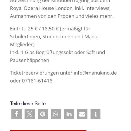
Aufzeichnung der Kinoübertragung aus dem
Royal Opera House London, inkl. Interviews,
Aufnahmen von den Proben und vieles mehr.
Eintritt: 25 € / 18,50 € (ermäßigt für
SchülerInnen, StudentInnen und Manu-
Mitglieder)
Inkl. 1 Glas Begrüßungssekt oder Saft und
Pausenhäppchen
Ticketreservierungen unter info@manukino.de
oder 07181-61418
Teile diese Seite