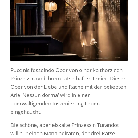
Puccinis fesselnde Oper von einer kaltherzigen
Prinzessin und ihrem rätselhaften Freier. Dieser
Oper von der Liebe und Rache mit der beliebten
Arie ‘Nessun dorma’ wird in einer
überwältigenden Inszenierung Leben
eingehaucht.
Die schöne, aber eiskalte Prinzessin Turandot
will nur einen Mann heiraten, der drei Rätsel