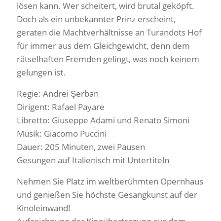
lösen kann. Wer scheitert, wird brutal geköpft.
Doch als ein unbekannter Prinz erscheint,
geraten die Machtverhältnisse an Turandots Hof
für immer aus dem Gleichgewicht, denn dem
rätselhaften Fremden gelingt, was noch keinem
gelungen ist.
Regie: Andrei Șerban
Dirigent: Rafael Payare
Libretto: Giuseppe Adami und Renato Simoni
Musik: Giacomo Puccini
Dauer: 205 Minuten, zwei Pausen
Gesungen auf Italienisch mit Untertiteln
Nehmen Sie Platz im weltberühmten Opernhaus
und genießen Sie höchste Gesangkunst auf der
Kinoleinwand!