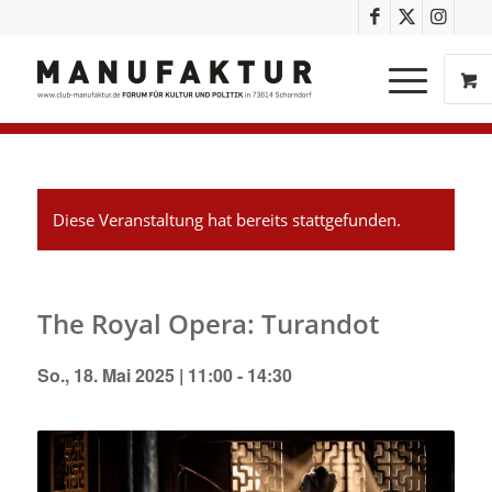
Diese Veranstaltung hat bereits stattgefunden.
The Royal Opera: Turandot
So., 18. Mai 2025 | 11:00
-
14:30