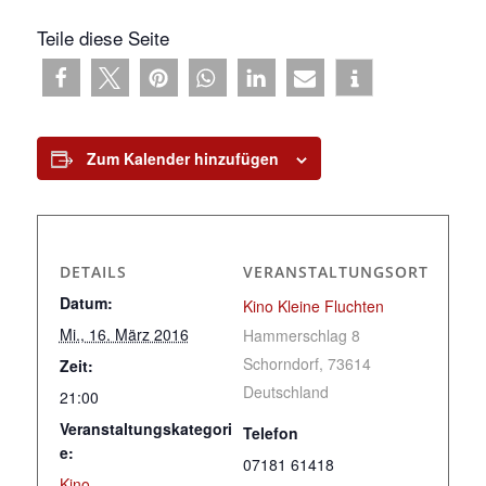
Teile diese Seite
Zum Kalender hinzufügen
DETAILS
VERANSTALTUNGSORT
Datum:
Kino Kleine Fluchten
Mi., 16. März 2016
Hammerschlag 8
Schorndorf
,
73614
Zeit:
Deutschland
21:00
Veranstaltungskategori
Telefon
e:
07181 61418
Kino