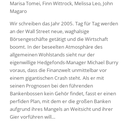
Marisa Tomei, Finn Wittrock, Melissa Leo, John
Magaro
Wir schreiben das Jahr 2005. Tag für Tag werden
an der Wall Street neue, waghalsige
Börsengeschäfte getätigt und die Wirtschaft
boomt. In der beseelten Atmosphäre des
allgemeinen Wohlstands sieht nur der
eigenwillige Hedgefonds-Manager Michael Burry
voraus, dass die Finanzwelt unmittelbar vor
einem gigantischen Crash steht. Als er mit
seinen Prognosen bei den führenden
Bankenbossen kein Gehör findet, fasst er einen
perfiden Plan, mit dem er die großen Banken
aufgrund ihres Mangels an Weitsicht und ihrer
Gier vorführen will…