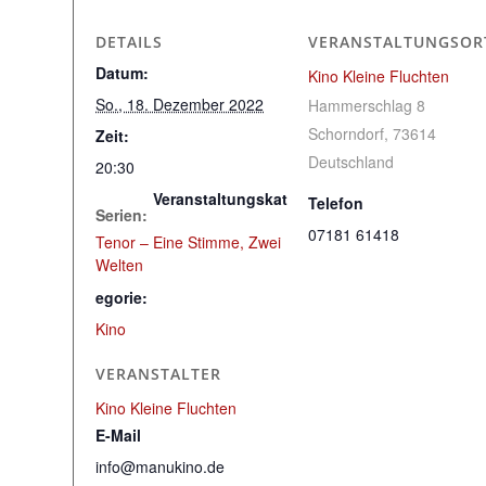
DETAILS
VERANSTALTUNGSOR
Datum:
Kino Kleine Fluchten
So., 18. Dezember 2022
Hammerschlag 8
Schorndorf
,
73614
Zeit:
Deutschland
20:30
Veranstaltungskat
Telefon
Serien:
07181 61418
Tenor – Eine Stimme, Zwei
Welten
egorie:
Kino
VERANSTALTER
Kino Kleine Fluchten
E-Mail
info@manukino.de