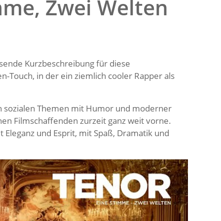
mme, Zwei Welten
sende Kurzbeschreibung für diese
Touch, in der ein ziemlich cooler Rapper als
en sozialen Themen mit Humor und moderner
chen Filmschaffenden zurzeit ganz weit vorne.
t Eleganz und Esprit, mit Spaß, Dramatik und