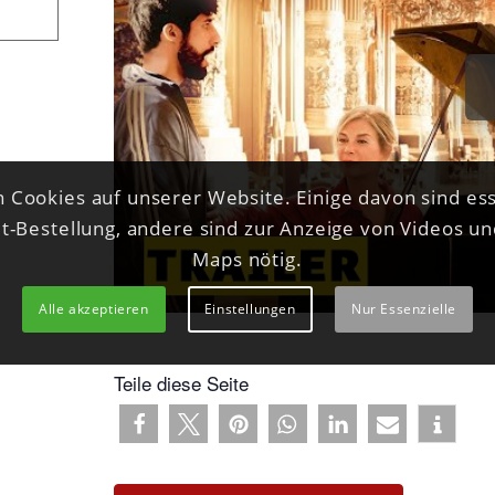
 Cookies auf unserer Website. Einige davon sind ess
et-Bestellung, andere sind zur Anzeige von Videos u
Maps nötig.
Alle akzeptieren
Einstellungen
Nur Essenzielle
Teile diese Seite