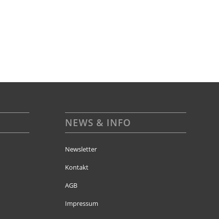
NEWS & INFO
Newsletter
Kontakt
AGB
Impressum