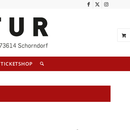
TICKETSHOP