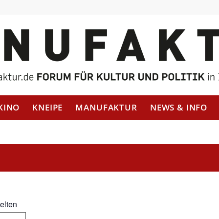
KINO
KNEIPE
MANUFAKTUR
NEWS & INFO
elten