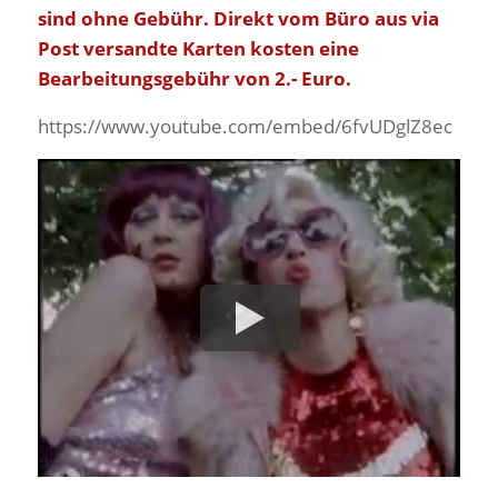
sind ohne Gebühr. Direkt vom Büro aus via
Post versandte Karten kosten eine
Bearbeitungsgebühr von 2.- Euro.
https://www.youtube.com/embed/6fvUDglZ8ec