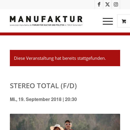
Diese Veranstaltung hat bereits stattgefunden.
STEREO TOTAL (F/D)
Mi., 19. September 2018 | 20:30