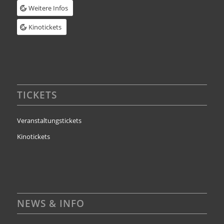
Weitere Infos
Kinotickets
TICKETS
Veranstaltungstickets
Kinotickets
NEWS & INFO