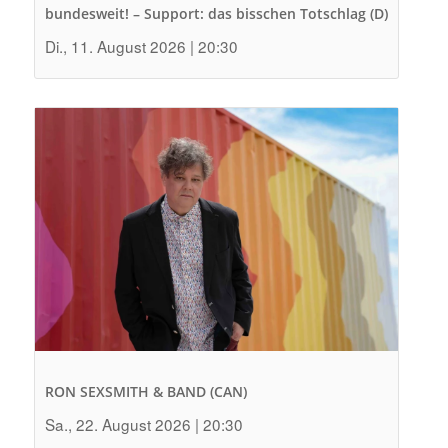
bundesweit! – Support: das bisschen Totschlag (D)
Di., 11. August 2026 | 20:30
RON SEXSMITH & BAND (CAN)
Sa., 22. August 2026 | 20:30