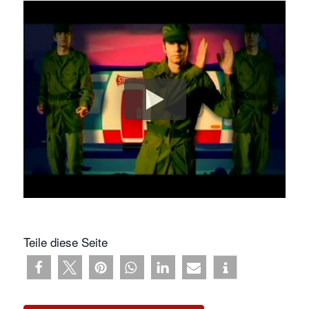
Teile diese Seite