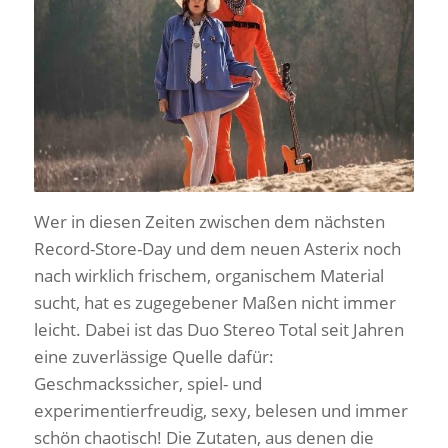
Wer in diesen Zeiten zwischen dem nächsten
Record-Store-Day und dem neuen Asterix noch
nach wirklich frischem, organischem Material
sucht, hat es zugegebener Maßen nicht immer
leicht. Dabei ist das Duo Stereo Total seit Jahren
eine zuverlässige Quelle dafür:
Geschmackssicher, spiel- und
experimentierfreudig, sexy, belesen und immer
schön chaotisch! Die Zutaten, aus denen die