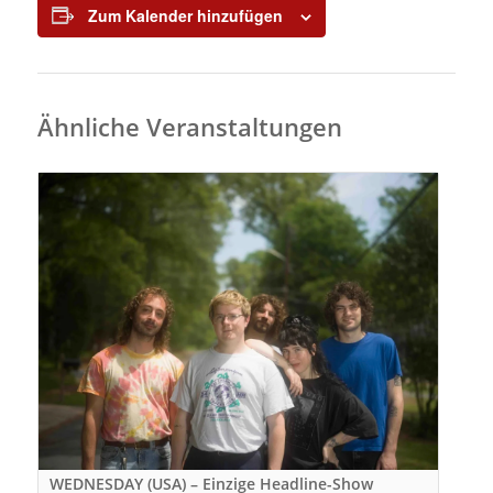
Zum Kalender hinzufügen
Ähnliche Veranstaltungen
WEDNESDAY (USA) – Einzige Headline-Show