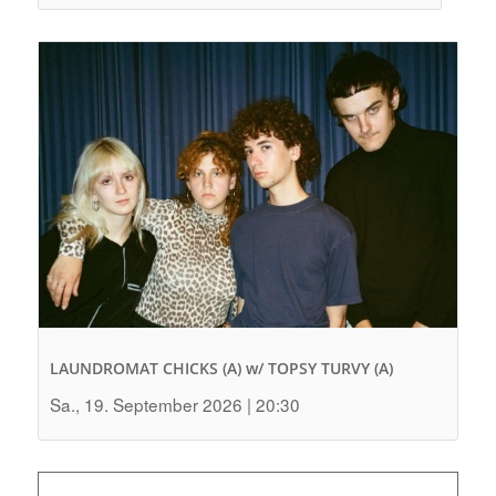
LAUNDROMAT CHICKS (A) w/ TOPSY TURVY (A)
Sa., 19. September 2026 | 20:30