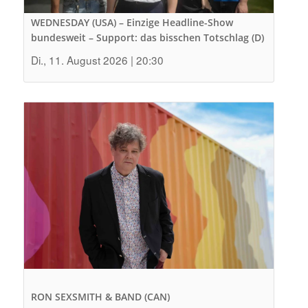
WEDNESDAY (USA) – Einzige Headline-Show
bundesweit – Support: das bisschen Totschlag (D)
Di., 11. August 2026 | 20:30
RON SEXSMITH & BAND (CAN)