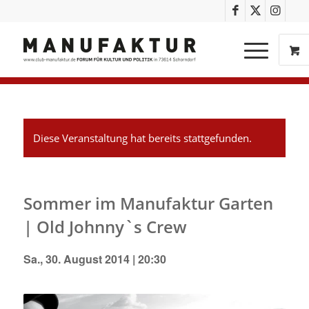
Diese Veranstaltung hat bereits stattgefunden.
Sommer im Manufaktur Garten
| Old Johnny`s Crew
Sa., 30. August 2014 | 20:30