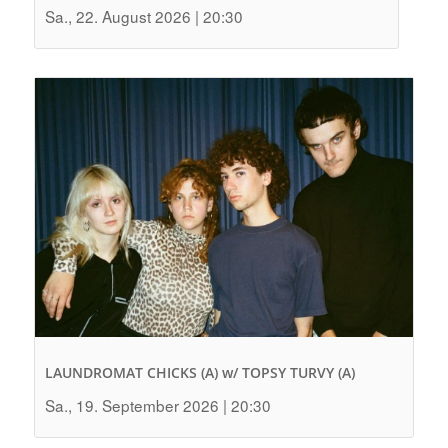
Sa., 22. August 2026 | 20:30
LAUNDROMAT CHICKS (A) w/ TOPSY TURVY (A)
Sa., 19. September 2026 | 20:30