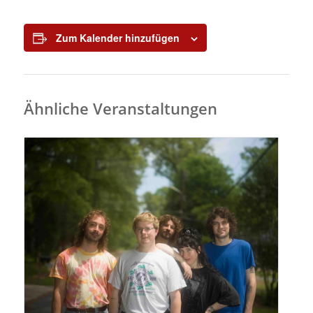
Zum Kalender hinzufügen
Ähnliche Veranstaltungen