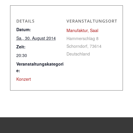
DETAILS
VERANSTALTUNGSORT
Datum:
Manufaktur, Saal
Sa., 30. August 2014
Hammerschlag 8
Schorndorf
,
73614
Zeit:
Deutschland
20:30
Veranstaltungskategori
e:
Konzert