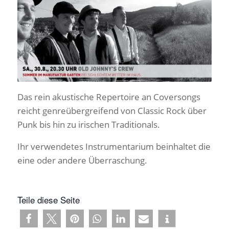
Das rein akustische Repertoire an Coversongs
reicht genreübergreifend von Classic Rock über
Punk bis hin zu irischen Traditionals.
Ihr verwendetes Instrumentarium beinhaltet die
eine oder andere Überraschung.
Teile diese Seite