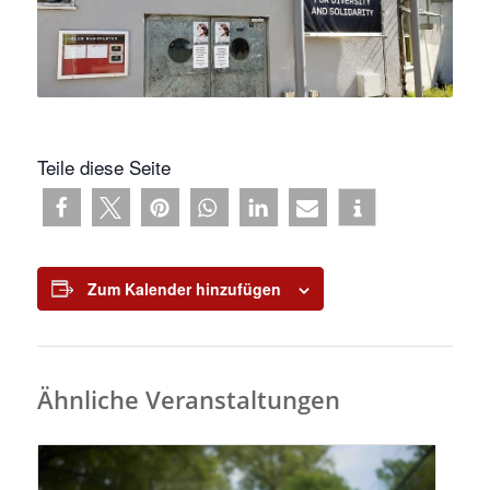
Teile diese Seite
Zum Kalender hinzufügen
Ähnliche Veranstaltungen