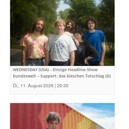
WEDNESDAY (USA) – Einzige Headline-Show
bundesweit – Support: das bisschen Totschlag (D)
Di., 11. August 2026 | 20:30