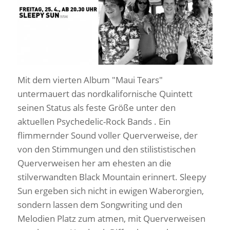
Mit dem vierten Album "Maui Tears"
untermauert das nordkalifornische Quintett
seinen Status als feste Größe unter den
aktuellen Psychedelic-Rock Bands . Ein
flimmernder Sound voller Querverweise, der
von den Stimmungen und den stilististischen
Querverweisen her am ehesten an die
stilverwandten Black Mountain erinnert. Sleepy
Sun ergeben sich nicht in ewigen Waberorgien,
sondern lassen dem Songwriting und den
Melodien Platz zum atmen, mit Querverweisen