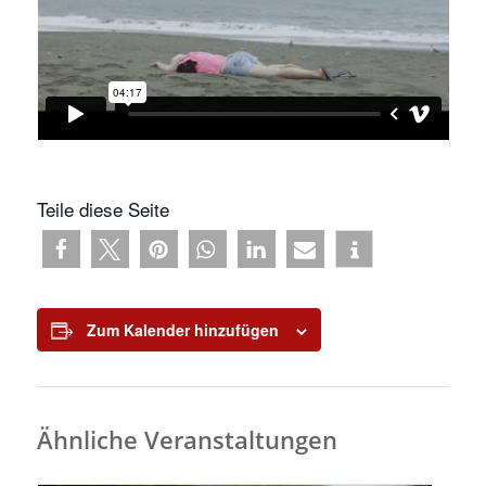
Teile diese Seite
Zum Kalender hinzufügen
Ähnliche Veranstaltungen