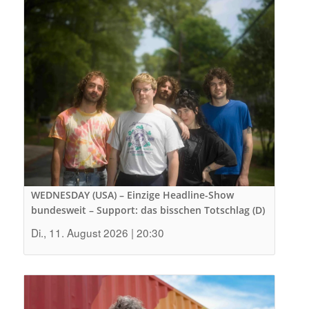
WEDNESDAY (USA) – Einzige Headline-Show
bundesweit – Support: das bisschen Totschlag (D)
Di., 11. August 2026 | 20:30