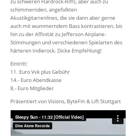
zu schweren Hardrock-Riffs, aber auch zu
schimmernden, angefolkten
Akustikgitarrenlines, die sie dann aber gerne
auch mit wummerndem Bass kontrastieren, bis
hin zu der Affinität zu Jefferson Airplane-
Stimmungen und verschiedenen Spielarten des
härteren Indierock. Dicke Empfehlung!
Eintritt:
11. Euro Vvk plus Gebühr
14.- Euro Abendkasse
8.- Euro Mitglieder
Präsentiert von Visions, ByteFm & Lift Stuttgart