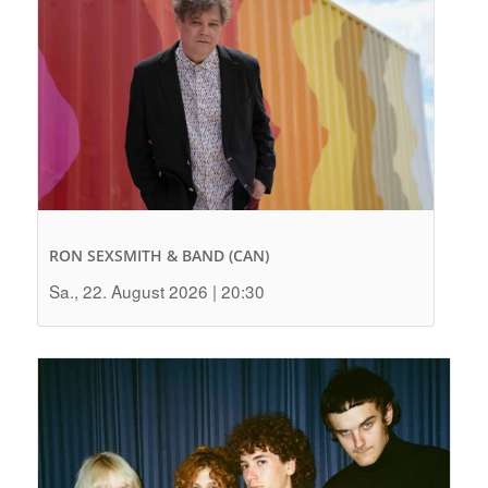
RON SEXSMITH & BAND (CAN)
Sa., 22. August 2026 | 20:30