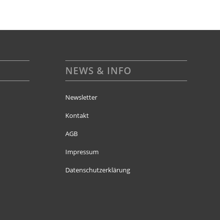
NEWS & INFO
Newsletter
Kontakt
AGB
Impressum
Datenschutzerklärung