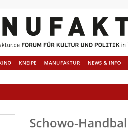
KINO
KNEIPE
MANUFAKTUR
NEWS & INFO
Schowo-Handball