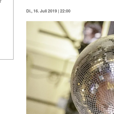
T
Di., 16. Juli 2019 | 22:00