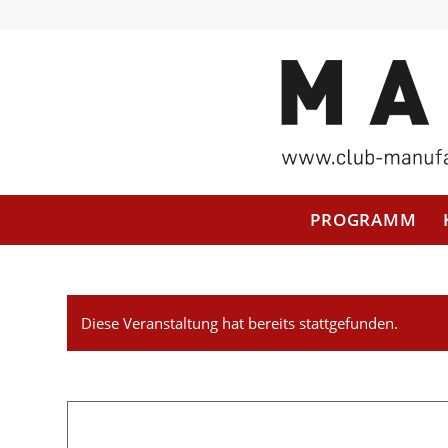
PROGRAMM
Diese Veranstaltung hat bereits stattgefunden.