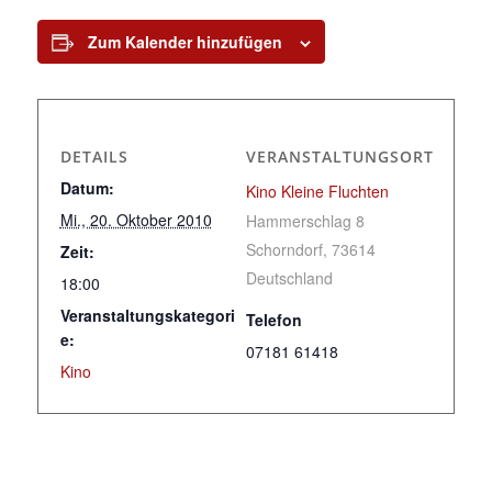
Zum Kalender hinzufügen
DETAILS
VERANSTALTUNGSORT
Datum:
Kino Kleine Fluchten
Mi., 20. Oktober 2010
Hammerschlag 8
Schorndorf
,
73614
Zeit:
Deutschland
18:00
Veranstaltungskategori
Telefon
e:
07181 61418
Kino