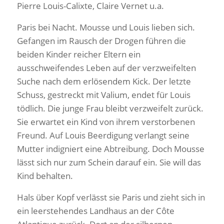
Pierre Louis-Calixte, Claire Vernet u.a.
Paris bei Nacht. Mousse und Louis lieben sich.
Gefangen im Rausch der Drogen führen die
beiden Kinder reicher Eltern ein
ausschweifendes Leben auf der verzweifelten
Suche nach dem erlösendem Kick. Der letzte
Schuss, gestreckt mit Valium, endet für Louis
tödlich. Die junge Frau bleibt verzweifelt zurück.
Sie erwartet ein Kind von ihrem verstorbenen
Freund. Auf Louis Beerdigung verlangt seine
Mutter indigniert eine Abtreibung. Doch Mousse
lässt sich nur zum Schein darauf ein. Sie will das
Kind behalten.
Hals über Kopf verlässt sie Paris und zieht sich in
ein leerstehendes Landhaus an der Côte