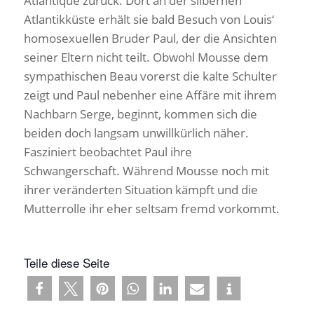
Atlantique zurück. Dort an der silbernen
Atlantikküste erhält sie bald Besuch von Louis‘
homosexuellen Bruder Paul, der die Ansichten
seiner Eltern nicht teilt. Obwohl Mousse dem
sympathischen Beau vorerst die kalte Schulter
zeigt und Paul nebenher eine Affäre mit ihrem
Nachbarn Serge, beginnt, kommen sich die
beiden doch langsam unwillkürlich näher.
Fasziniert beobachtet Paul ihre
Schwangerschaft. Während Mousse noch mit
ihrer veränderten Situation kämpft und die
Mutterrolle ihr eher seltsam fremd vorkommt.
Teile diese Seite