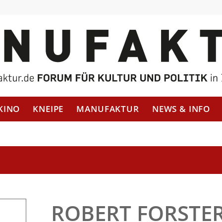
KINO
KNEIPE
MANUFAKTUR
NEWS & INFO
ROBERT FORSTE