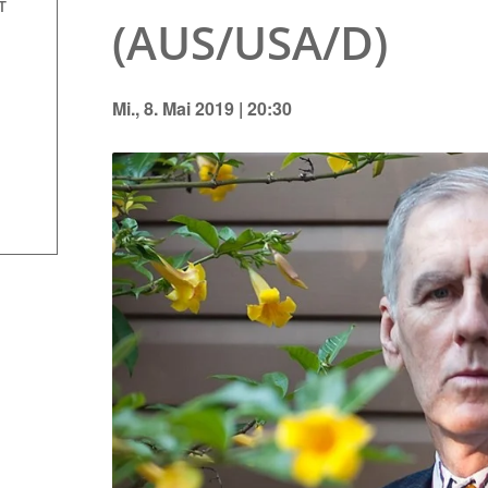
T
(AUS/USA/D)
Mi., 8. Mai 2019 | 20:30