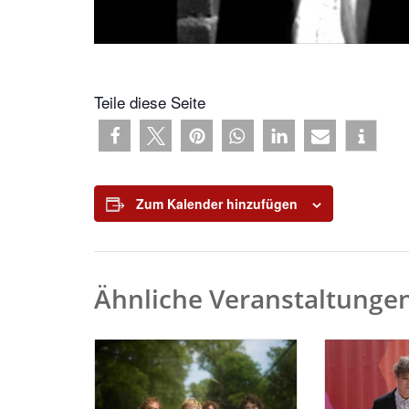
Teile diese Seite
Zum Kalender hinzufügen
Ähnliche Veranstaltunge