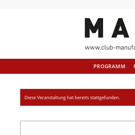
PROGRAMM
Diese Veranstaltung hat bereits stattgefunden.