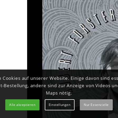
 Cookies auf unserer Website. Einige davon sind ess
et-Bestellung, andere sind zur Anzeige von Videos u
Maps nötig.
Alle akzeptieren
Einstellungen
Nur Essenzielle