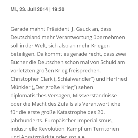
Mi., 23. Juli 2014 | 19:30
Gerade mahnt Präsident J. Gauck an, dass
Deutschland mehr Verantwortung übernehmen
soll in der Welt, sich also an mehr Kriegen
beteiligen. Da kommt es gerade recht, dass zwei
Bücher die Deutschen schon mal von Schuld am
vorletzten großen Krieg freisprechen.
Christopher Clark („Schlafwandler“) und Herfried
Münkler („Der große Krieg“) sehen
diplomatisches Versagen, Missverständnisse
oder die Macht des Zufalls als Verantwortliche
für die erste große Katastrophe des 20.
Jahrhunderts. Europäischer Imperialismus,
industrielle Revolution, Kampf um Territorien
und Absatzmärkte oder soziale