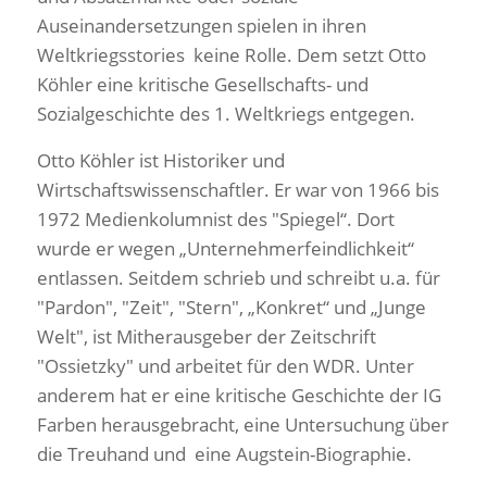
Auseinandersetzungen spielen in ihren
Weltkriegsstories keine Rolle. Dem setzt Otto
Köhler eine kritische Gesellschafts- und
Sozialgeschichte des 1. Weltkriegs entgegen.
Otto Köhler ist Historiker und
Wirtschaftswissenschaftler. Er war von 1966 bis
1972 Medienkolumnist des "Spiegel“. Dort
wurde er wegen „Unternehmerfeindlichkeit“
entlassen. Seitdem schrieb und schreibt u.a. für
"Pardon", "Zeit", "Stern", „Konkret“ und „Junge
Welt", ist Mitherausgeber der Zeitschrift
"Ossietzky" und arbeitet für den WDR. Unter
anderem hat er eine kritische Geschichte der IG
Farben herausgebracht, eine Untersuchung über
die Treuhand und eine Augstein-Biographie.