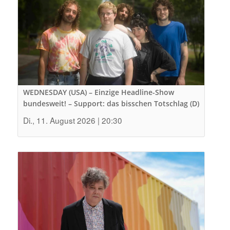
WEDNESDAY (USA) – Einzige Headline-Show
bundesweit! – Support: das bisschen Totschlag (D)
Di., 11. August 2026 | 20:30