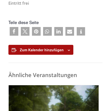
Eintritt frei
Teile diese Seite
Zum Kalender hinzufügen
Ähnliche Veranstaltungen