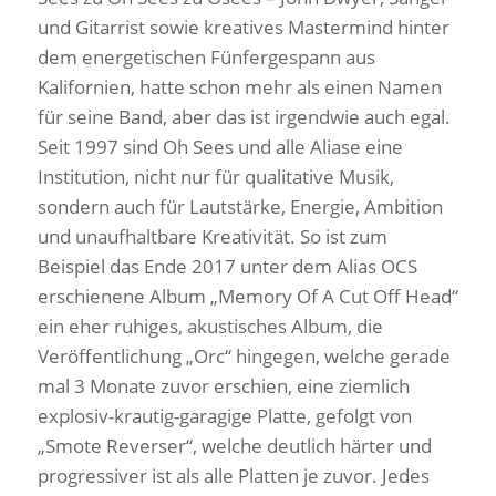
und Gitarrist sowie kreatives Mastermind hinter
dem energetischen Fünfergespann aus
Kalifornien, hatte schon mehr als einen Namen
für seine Band, aber das ist irgendwie auch egal.
Seit 1997 sind Oh Sees und alle Aliase eine
Institution, nicht nur für qualitative Musik,
sondern auch für Lautstärke, Energie, Ambition
und unaufhaltbare Kreativität. So ist zum
Beispiel das Ende 2017 unter dem Alias OCS
erschienene Album „Memory Of A Cut Off Head“
ein eher ruhiges, akustisches Album, die
Veröffentlichung „Orc“ hingegen, welche gerade
mal 3 Monate zuvor erschien, eine ziemlich
explosiv-krautig-garagige Platte, gefolgt von
„Smote Reverser“, welche deutlich härter und
progressiver ist als alle Platten je zuvor. Jedes