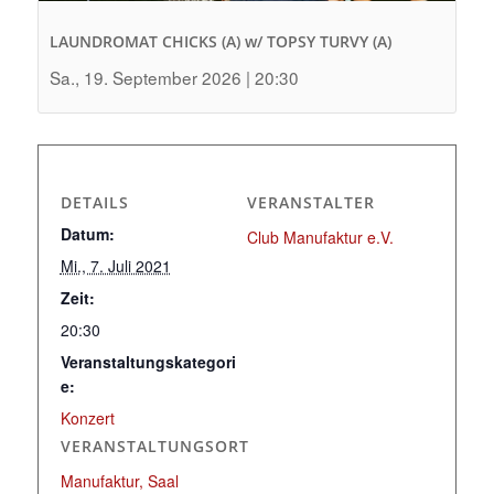
LAUNDROMAT CHICKS (A) w/ TOPSY TURVY (A)
Sa., 19. September 2026 | 20:30
DETAILS
VERANSTALTER
Datum:
Club Manufaktur e.V.
Mi., 7. Juli 2021
Zeit:
20:30
Veranstaltungskategori
e:
Konzert
VERANSTALTUNGSORT
Manufaktur, Saal