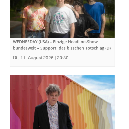
WEDNESDAY (USA) – Einzige Headline-Show
bundesweit – Support: das bisschen Totschlag (D)
Di., 11. August 2026 | 20:30