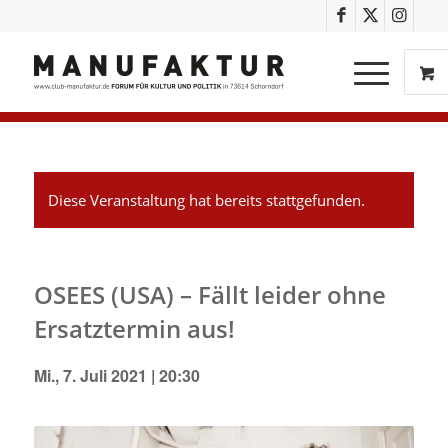
Diese Veranstaltung hat bereits stattgefunden.
OSEES (USA) – Fällt leider ohne
Ersatztermin aus!
Mi., 7. Juli 2021 | 20:30