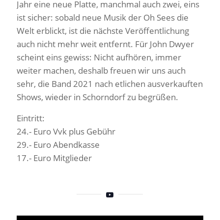
Jahr eine neue Platte, manchmal auch zwei, eins
ist sicher: sobald neue Musik der Oh Sees die
Welt erblickt, ist die nächste Veröffentlichung
auch nicht mehr weit entfernt. Für John Dwyer
scheint eins gewiss: Nicht aufhören, immer
weiter machen, deshalb freuen wir uns auch
sehr, die Band 2021 nach etlichen ausverkauften
Shows, wieder in Schorndorf zu begrüßen.
Eintritt:
24.- Euro Vvk plus Gebühr
29.- Euro Abendkasse
17.- Euro Mitglieder