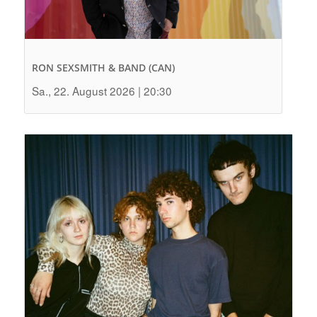
RON SEXSMITH & BAND (CAN)
Sa., 22. August 2026 | 20:30