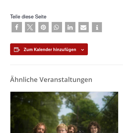
Teile diese Seite
Zum Kalender hinzufügen
Ähnliche Veranstaltungen