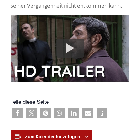
seiner Vergangenheit nicht entkommen kann.
Teile diese Seite
Zum Kalender hinzufügen