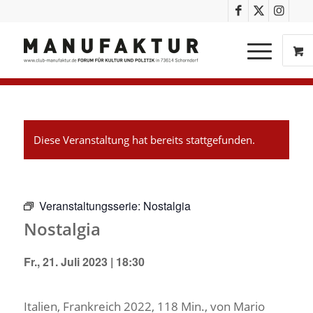
Diese Veranstaltung hat bereits stattgefunden.
Veranstaltungsserie:
Nostalgia
Nostalgia
Fr., 21. Juli 2023 | 18:30
Italien, Frankreich 2022, 118 Min., von Mario