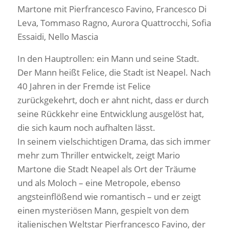
Martone mit Pierfrancesco Favino, Francesco Di
Leva, Tommaso Ragno, Aurora Quattrocchi, Sofia
Essaidi, Nello Mascia
In den Hauptrollen: ein Mann und seine Stadt.
Der Mann heißt Felice, die Stadt ist Neapel. Nach
40 Jahren in der Fremde ist Felice
zurückgekehrt, doch er ahnt nicht, dass er durch
seine Rückkehr eine Entwicklung ausgelöst hat,
die sich kaum noch aufhalten lässt.
In seinem vielschichtigen Drama, das sich immer
mehr zum Thriller entwickelt, zeigt Mario
Martone die Stadt Neapel als Ort der Träume
und als Moloch – eine Metropole, ebenso
angsteinflößend wie romantisch – und er zeigt
einen mysteriösen Mann, gespielt von dem
italienischen Weltstar Pierfrancesco Favino, der