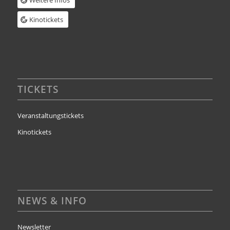
Weitere Infos
Kinotickets
TICKETS
Veranstaltungstickets
Kinotickets
NEWS & INFO
Newsletter