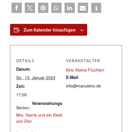
Zum Kalender hinzufügen
DETAILS
VERANSTALTER
Datum:
Kino Kleine Fluchten
E-Mail
So., 15. Januar 2023
info@manukino.de
Zeit:
17:00
Veranstaltungs
Serien:
Mrs. Harris und ein Kleid
von Dior