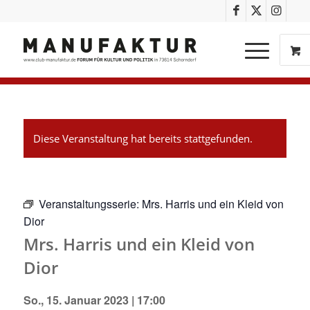
Diese Veranstaltung hat bereits stattgefunden.
Veranstaltungsserie:
Mrs. Harris und ein Kleid von
Dior
Mrs. Harris und ein Kleid von
Dior
So., 15. Januar 2023 | 17:00