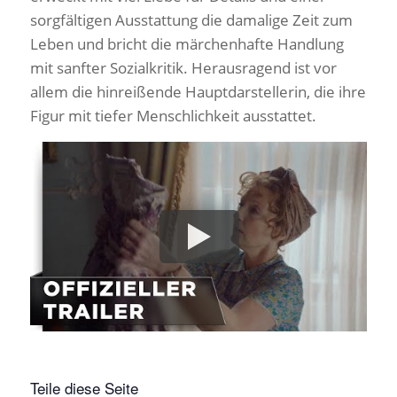
sorgfältigen Ausstattung die damalige Zeit zum
Leben und bricht die märchenhafte Handlung
mit sanfter Sozialkritik. Herausragend ist vor
allem die hinreißende Hauptdarstellerin, die ihre
Figur mit tiefer Menschlichkeit ausstattet.
Teile diese Seite