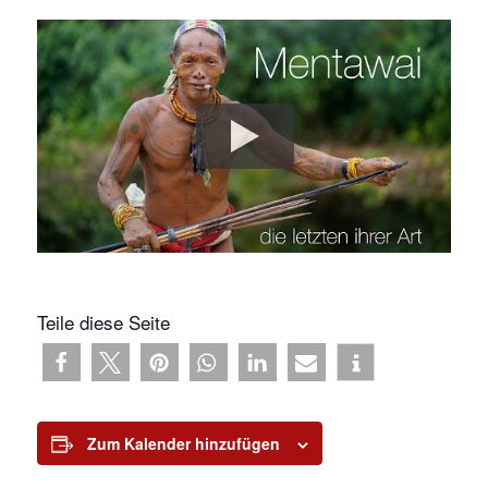
Teile diese Seite
Zum Kalender hinzufügen