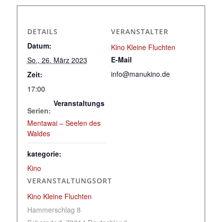
DETAILS
VERANSTALTER
Datum:
Kino Kleine Fluchten
E-Mail
So., 26. März 2023
info@manukino.de
Zeit:
17:00
Veranstaltungs
Serien:
Mentawai – Seelen des
Waldes
kategorie:
Kino
VERANSTALTUNGSORT
Kino Kleine Fluchten
Hammerschlag 8