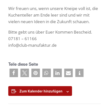
Wir freuen uns, wenn unsere Kneipe voll ist, die
Kuchenteller am Ende leer sind und wir mit
vielen neuen Ideen in die Zukunft schauen.
Bitte gebt uns über Euer Kommen Bescheid.
07181 – 61166
info@club-manufaktur.de
Teile diese Seite
Zum Kalender hinzufügen