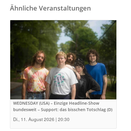
Ähnliche Veranstaltungen
WEDNESDAY (USA) – Einzige Headline-Show
bundesweit – Support: das bisschen Totschlag (D)
Di., 11. August 2026 | 20:30