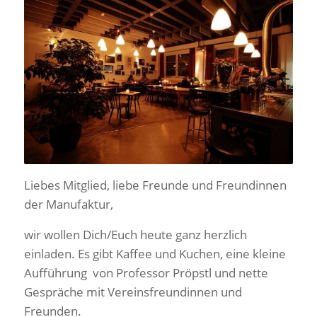
Liebes Mitglied, liebe Freunde und Freundinnen
der Manufaktur,
wir wollen Dich/Euch heute ganz herzlich
einladen. Es gibt Kaffee und Kuchen, eine kleine
Aufführung von Professor Pröpstl und nette
Gespräche mit Vereinsfreundinnen und
Freunden.