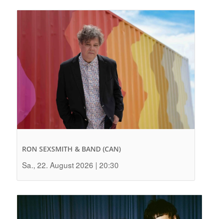
RON SEXSMITH & BAND (CAN)
Sa., 22. August 2026 | 20:30