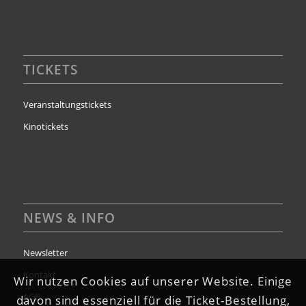
TICKETS
Veranstaltungstickets
Kinotickets
NEWS & INFO
Newsletter
Kontakt
Wir nutzen Cookies auf unserer Website. Einige
AGB
davon sind essenziell für die Ticket-Bestellung,