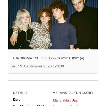
LAUNDROMAT CHICKS (A) w/ TOPSY TURVY (A)
Sa., 19. September 2026 | 20:30
DETAILS
VERANSTALTUNGSORT
Datum:
Manufaktur, Saal