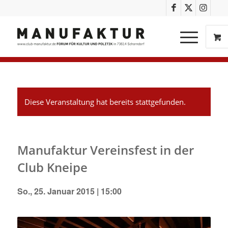
Diese Veranstaltung hat bereits stattgefunden.
Manufaktur Vereinsfest in der
Club Kneipe
So., 25. Januar 2015 | 15:00