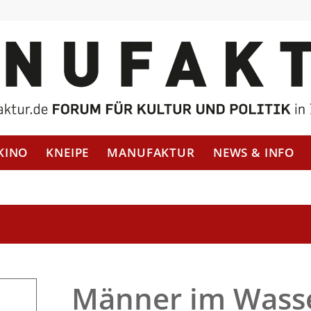
KINO
KNEIPE
MANUFAKTUR
NEWS & INFO
Männer im Wass