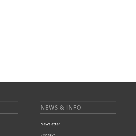
NEWS & INFO
Newsletter
Kontakt