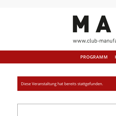
PROGRAMM
Diese Veranstaltung hat bereits stattgefunden.