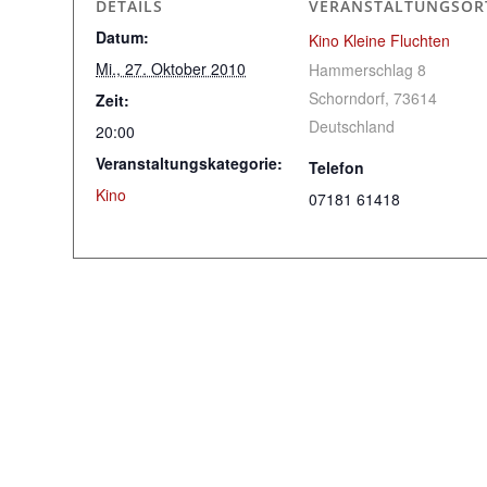
DETAILS
VERANSTALTUNGSOR
Datum:
Kino Kleine Fluchten
Mi., 27. Oktober 2010
Hammerschlag 8
Schorndorf
,
73614
Zeit:
Deutschland
20:00
Veranstaltungskategorie:
Telefon
Kino
07181 61418