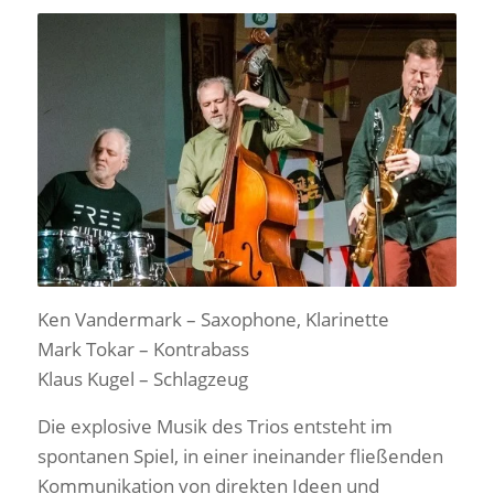
Ken Vandermark – Saxophone, Klarinette
Mark Tokar – Kontrabass
Klaus Kugel – Schlagzeug
Die explosive Musik des Trios entsteht im
spontanen Spiel, in einer ineinander fließenden
Kommunikation von direkten Ideen und