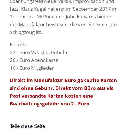
Spannungsfeld Neue Musik, Improvisation und
Jazz. Klaus Kugel hat erst im September 2017 im
Trio mit Joe McPhee und John Edwards hier in
der Manufaktur bewiesen, dass er ein Genie am
Schlagzeug ist.
Eintritt:
22.- Euro Vvk plus Gebühr
26.- Euro Abendkasse
16.- Euro Mitglieder
Direkt im Manufaktur Büro gekaufte Karten
sind ohne Gebühr. Direkt vom Büro aus via
Post versandte Karten kosten eine
Bearbeitungsgebühr von 2.- Euro.
Teile diese Seite