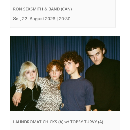
RON SEXSMITH & BAND (CAN)
Sa., 22. August 2026 | 20:30
LAUNDROMAT CHICKS (A) w/ TOPSY TURVY (A)