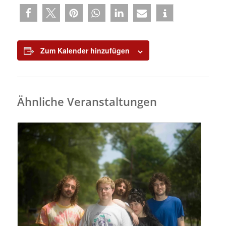
Zum Kalender hinzufügen
Ähnliche Veranstaltungen