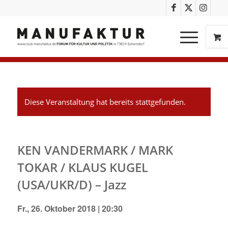
Diese Veranstaltung hat bereits stattgefunden.
KEN VANDERMARK / MARK
TOKAR / KLAUS KUGEL
(USA/UKR/D) – Jazz
Fr., 26. Oktober 2018 | 20:30