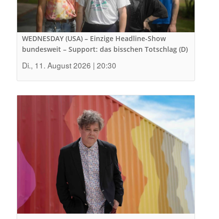
WEDNESDAY (USA) – Einzige Headline-Show
bundesweit – Support: das bisschen Totschlag (D)
Di., 11. August 2026 | 20:30