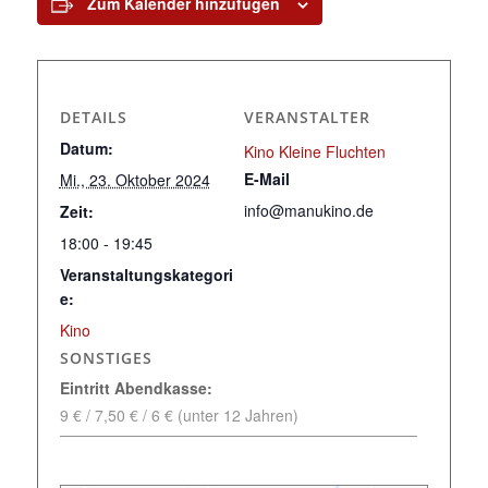
Zum Kalender hinzufügen
DETAILS
VERANSTALTER
Datum:
Kino Kleine Fluchten
E-Mail
Mi., 23. Oktober 2024
info@manukino.de
Zeit:
18:00 - 19:45
Veranstaltungskategori
e:
Kino
SONSTIGES
Eintritt Abendkasse:
9 € / 7,50 € / 6 € (unter 12 Jahren)