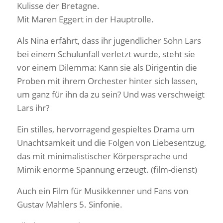
Kulisse der Bretagne.
Mit Maren Eggert in der Hauptrolle.
Als Nina erfährt, dass ihr jugendlicher Sohn Lars
bei einem Schulunfall verletzt wurde, steht sie
vor einem Dilemma: Kann sie als Dirigentin die
Proben mit ihrem Orchester hinter sich lassen,
um ganz für ihn da zu sein? Und was verschweigt
Lars ihr?
Ein stilles, hervorragend gespieltes Drama um
Unachtsamkeit und die Folgen von Liebesentzug,
das mit minimalistischer Körpersprache und
Mimik enorme Spannung erzeugt. (film-dienst)
Auch ein Film für Musikkenner und Fans von
Gustav Mahlers 5. Sinfonie.