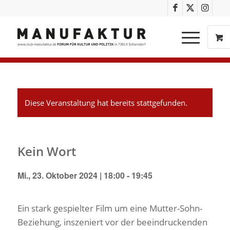
Diese Veranstaltung hat bereits stattgefunden.
Kein Wort
Mi., 23. Oktober 2024 | 18:00
-
19:45
Ein stark gespielter Film um eine Mutter-Sohn-
Beziehung, inszeniert vor der beeindruckenden