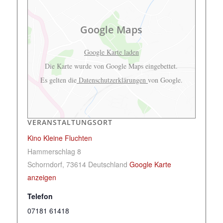
Google Maps
Google Karte laden
Die Karte wurde von Google Maps eingebettet.
Es gelten die
Datenschutzerklärungen
von Google.
VERANSTALTUNGSORT
Kino Kleine Fluchten
Hammerschlag 8
Schorndorf
,
73614
Deutschland
Google Karte
anzeigen
Telefon
07181 61418