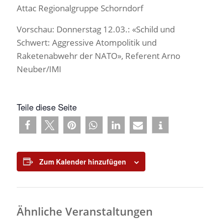
Attac Regionalgruppe Schorndorf
Vorschau: Donnerstag 12.03.: «Schild und
Schwert: Aggressive Atompolitik und
Raketenabwehr der NATO», Referent Arno
Neuber/IMI
Teile diese Seite
Zum Kalender hinzufügen
Ähnliche Veranstaltungen