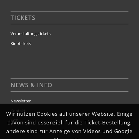
TICKETS
Veranstaltungstickets
Kinotickets
NEWS & INFO
Newsletter
Kontakt
Wir nutzen Cookies auf unserer Website. Einige
AGB
davon sind essenziell für die Ticket-Bestellung,
andere sind zur Anzeige von Videos und Google
Impressum