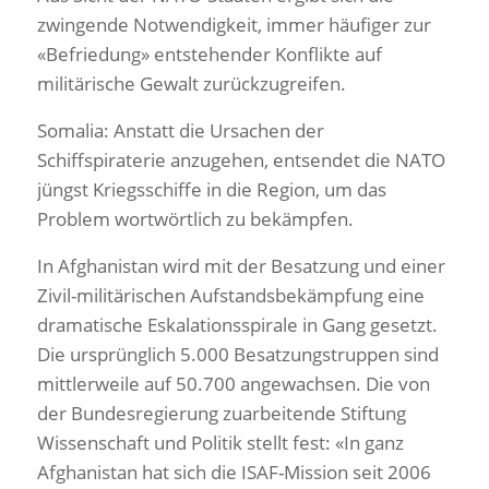
zwingende Notwendigkeit, immer häufiger zur
«Befriedung» entstehender Konflikte auf
militärische Gewalt zurückzugreifen.
Somalia: Anstatt die Ursachen der
Schiffspiraterie anzugehen, entsendet die NATO
jüngst Kriegsschiffe in die Region, um das
Problem wortwörtlich zu bekämpfen.
In Afghanistan wird mit der Besatzung und einer
Zivil-militärischen Aufstandsbekämpfung eine
dramatische Eskalationsspirale in Gang gesetzt.
Die ursprünglich 5.000 Besatzungstruppen sind
mittlerweile auf 50.700 angewachsen. Die von
der Bundesregierung zuarbeitende Stiftung
Wissenschaft und Politik stellt fest: «In ganz
Afghanistan hat sich die ISAF-Mission seit 2006