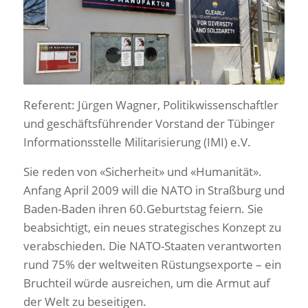
Referent: Jürgen Wagner, Politikwissenschaftler
und geschäftsführender Vorstand der Tübinger
Informationsstelle Militarisierung (IMI) e.V.
Sie reden von «Sicherheit» und «Humanität».
Anfang April 2009 will die NATO in Straßburg und
Baden-Baden ihren 60.Geburtstag feiern. Sie
beabsichtigt, ein neues strategisches Konzept zu
verabschieden. Die NATO-Staaten verantworten
rund 75% der weltweiten Rüstungsexporte – ein
Bruchteil würde ausreichen, um die Armut auf
der Welt zu beseitigen.