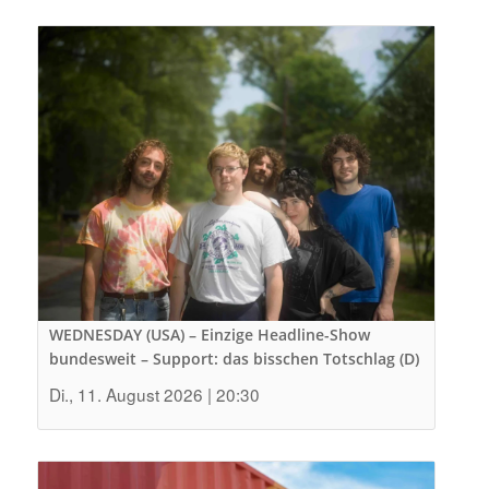
WEDNESDAY (USA) – Einzige Headline-Show
bundesweit – Support: das bisschen Totschlag (D)
Di., 11. August 2026 | 20:30