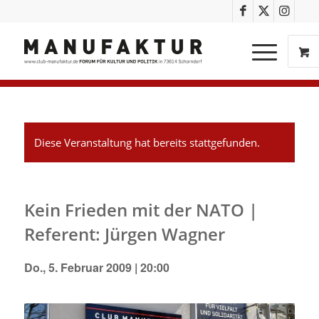
Diese Veranstaltung hat bereits stattgefunden.
Kein Frieden mit der NATO |
Referent: Jürgen Wagner
Do., 5. Februar 2009 | 20:00