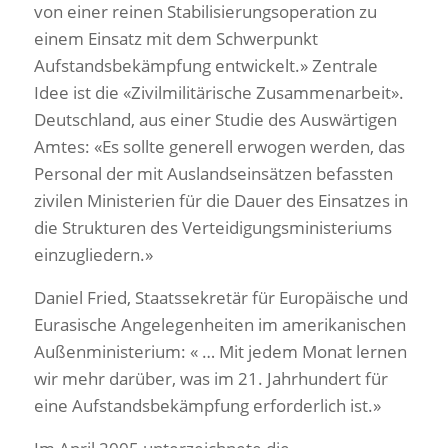
von einer reinen Stabilisierungsoperation zu
einem Einsatz mit dem Schwerpunkt
Aufstandsbekämpfung entwickelt.» Zentrale
Idee ist die «Zivilmilitärische Zusammenarbeit».
Deutschland, aus einer Studie des Auswärtigen
Amtes: «Es sollte generell erwogen werden, das
Personal der mit Auslandseinsätzen befassten
zivilen Ministerien für die Dauer des Einsatzes in
die Strukturen des Verteidigungsministeriums
einzugliedern.»
Daniel Fried, Staatssekretär für Europäische und
Eurasische Angelegenheiten im amerikanischen
Außenministerium: « … Mit jedem Monat lernen
wir mehr darüber, was im 21. Jahrhundert für
eine Aufstandsbekämpfung erforderlich ist.»