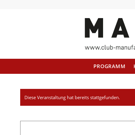
PROGRAMM
Diese Veranstaltung hat bereits stattgefunden.