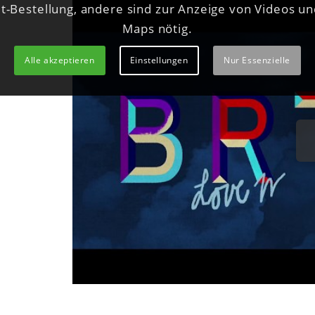
et-Bestellung, andere sind zur Anzeige von Videos u
Maps nötig.
Alle akzeptieren
Einstellungen
Nur Essenzielle