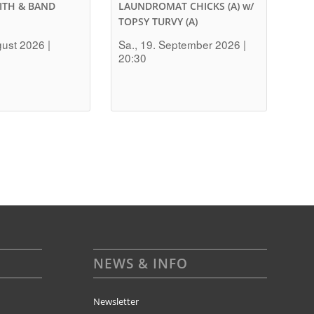
ITH & BAND
LAUNDROMAT CHICKS (A) w/
TOPSY TURVY (A)
gust 2026 |
Sa., 19. September 2026 |
20:30
NEWS & INFO
Newsletter