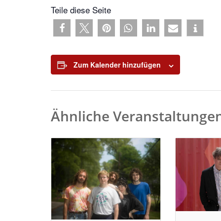
Teile diese Seite
Zum Kalender hinzufügen
Ähnliche Veranstaltunge