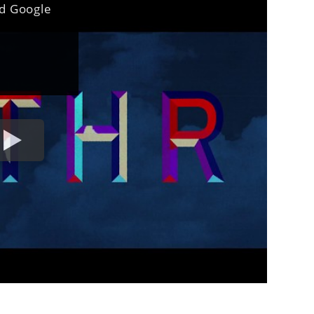
nd Google