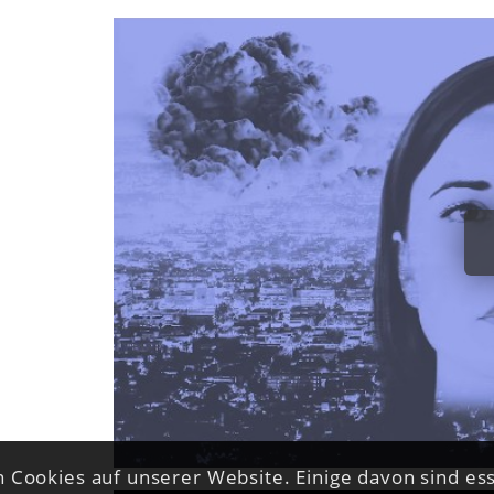
 Cookies auf unserer Website. Einige davon sind ess