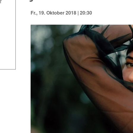
T
Fr., 19. Oktober 2018 | 20:30