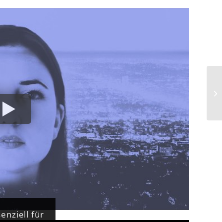
enziell für