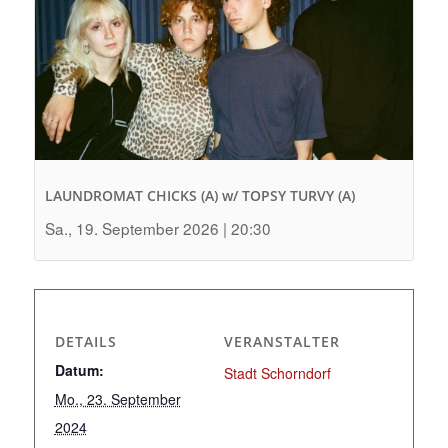
LAUNDROMAT CHICKS (A) w/ TOPSY TURVY (A)
Sa., 19. September 2026 | 20:30
DETAILS
VERANSTALTER
Datum:
Stadt Schorndorf
Mo., 23. September
2024