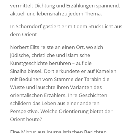
vermittelt Dichtung und Erzählungen spannend,
aktuell und lebensnah zu jedem Thema.
In Schorndorf gastiert er mit dem Stück Licht aus
dem Orient
Norbert Eilts reiste an einen Ort, wo sich
jüdische, christliche und islamische
Kunstgeschichte berühren – auf die
Sinaihalbinsel. Dort erkundete er auf Kamelen
mit Beduinen vom Stamme der Tarabin die
Wüste und lauschte ihren Varianten des
orientalischen Erzählers. Ihre Geschichten
schildern das Leben aus einer anderen
Perspektive. Welche Orientierung bietet der
Orient heute?
Eine Mixtur aus journalistischen Berichten,