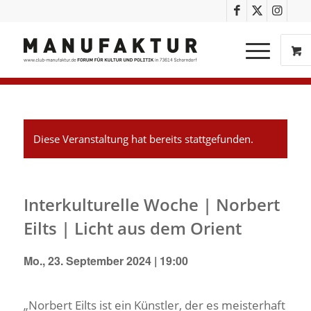
Diese Veranstaltung hat bereits stattgefunden.
Interkulturelle Woche | Norbert
Eilts | Licht aus dem Orient
Mo., 23. September 2024 | 19:00
„Norbert Eilts ist ein Künstler, der es meisterhaft