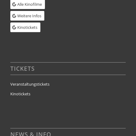
Alle Kinofilme
Weitere Infos
Kinotickets
TICKETS
Veranstaltungstickets
Kinotickets
NEWS & INFO