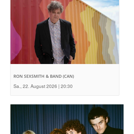
RON SEXSMITH & BAND (CAN)
Sa., 22. August 2026 | 20:30