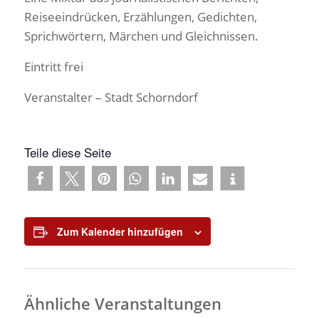
Reiseeindrücken, Erzählungen, Gedichten,
Sprichwörtern, Märchen und Gleichnissen.
Eintritt frei
Veranstalter – Stadt Schorndorf
Teile diese Seite
Zum Kalender hinzufügen
Ähnliche Veranstaltungen