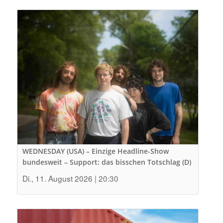
WEDNESDAY (USA) – Einzige Headline-Show
bundesweit – Support: das bisschen Totschlag (D)
Di., 11. August 2026 | 20:30