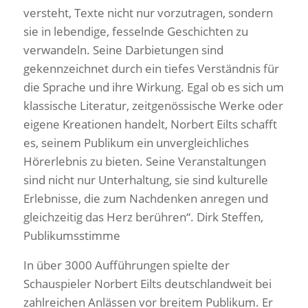
versteht, Texte nicht nur vorzutragen, sondern
sie in lebendige, fesselnde Geschichten zu
verwandeln. Seine Darbietungen sind
gekennzeichnet durch ein tiefes Verständnis für
die Sprache und ihre Wirkung. Egal ob es sich um
klassische Literatur, zeitgenössische Werke oder
eigene Kreationen handelt, Norbert Eilts schafft
es, seinem Publikum ein unvergleichliches
Hörerlebnis zu bieten. Seine Veranstaltungen
sind nicht nur Unterhaltung, sie sind kulturelle
Erlebnisse, die zum Nachdenken anregen und
gleichzeitig das Herz berühren“. Dirk Steffen,
Publikumsstimme
In über 3000 Aufführungen spielte der
Schauspieler Norbert Eilts deutschlandweit bei
zahlreichen Anlässen vor breitem Publikum. Er