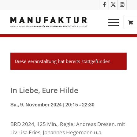
Diese Veranstaltung hat bereits stattgefunden.
In Liebe, Eure Hilde
Sa., 9. November 2024 | 20:15
-
22:30
BRD 2024, 125 Min., Regie: Andreas Dresen, mit
Liv Lisa Fries, Johannes Hegemann u.a.