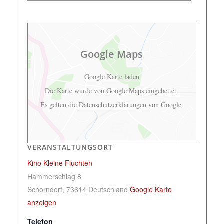
Google Maps
Google Karte laden
Die Karte wurde von Google Maps eingebettet.
Es gelten die
Datenschutzerklärungen
von Google.
VERANSTALTUNGSORT
Kino Kleine Fluchten
Hammerschlag 8
Schorndorf
,
73614
Deutschland
Google Karte
anzeigen
Telefon