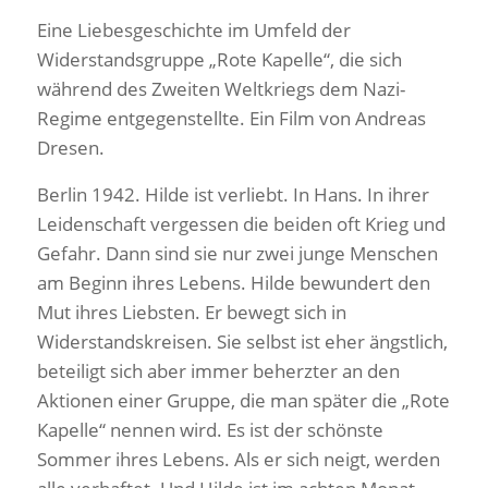
Eine Liebesgeschichte im Umfeld der
Widerstandsgruppe „Rote Kapelle“, die sich
während des Zweiten Weltkriegs dem Nazi-
Regime entgegenstellte. Ein Film von Andreas
Dresen.
Berlin 1942. Hilde ist verliebt. In Hans. In ihrer
Leidenschaft vergessen die beiden oft Krieg und
Gefahr. Dann sind sie nur zwei junge Menschen
am Beginn ihres Lebens. Hilde bewundert den
Mut ihres Liebsten. Er bewegt sich in
Widerstandskreisen. Sie selbst ist eher ängstlich,
beteiligt sich aber immer beherzter an den
Aktionen einer Gruppe, die man später die „Rote
Kapelle“ nennen wird. Es ist der schönste
Sommer ihres Lebens. Als er sich neigt, werden