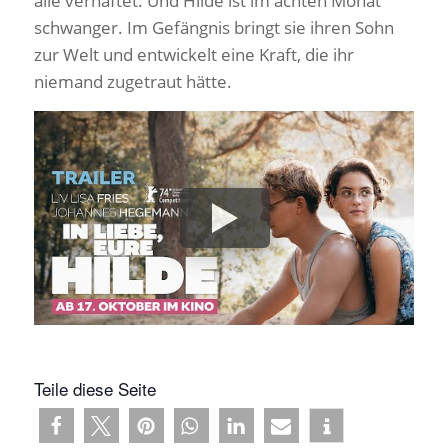
alle verhaftet. Und Hilde ist im achten Monat
schwanger. Im Gefängnis bringt sie ihren Sohn
zur Welt und entwickelt eine Kraft, die ihr
niemand zugetraut hätte.
Teile diese Seite