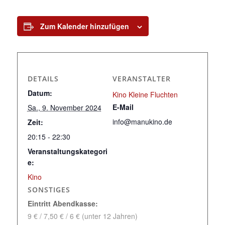
Zum Kalender hinzufügen
DETAILS
VERANSTALTER
Datum:
Kino Kleine Fluchten
E-Mail
Sa., 9. November 2024
info@manukino.de
Zeit:
20:15 - 22:30
Veranstaltungskategori
e:
Kino
SONSTIGES
Eintritt Abendkasse:
9 € / 7,50 € / 6 € (unter 12 Jahren)