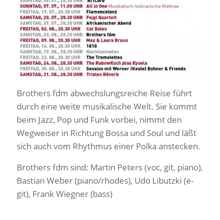
Brothers fdm abwechslungsreiche Reise führt
durch eine weite musikalische Welt. Sie kommt
beim Jazz, Pop und Funk vorbei, nimmt den
Wegweiser in Richtung Bossa und Soul und läßt
sich auch vom Rhythmus einer Polka anstecken.
Brothers fdm sind: Martin Peters (voc, git, piano),
Bastian Weber (piano/rhodes), Udo Libutzki (e-
git), Frank Wiegner (bass)