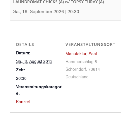
LAUNDROMAT CHICKS (A) w/ TOPSY TURVY (A)
Sa., 19. September 2026 | 20:30
DETAILS
VERANSTALTUNGSORT
Datum:
Manufaktur, Saal
Sa., 3. August 2013
Hammerschlag 8
Schorndorf
,
73614
Zeit:
Deutschland
20:30
Veranstaltungskategori
e:
Konzert