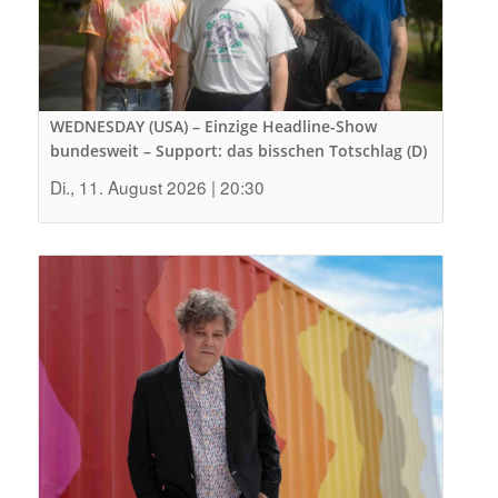
WEDNESDAY (USA) – Einzige Headline-Show
bundesweit – Support: das bisschen Totschlag (D)
Di., 11. August 2026 | 20:30