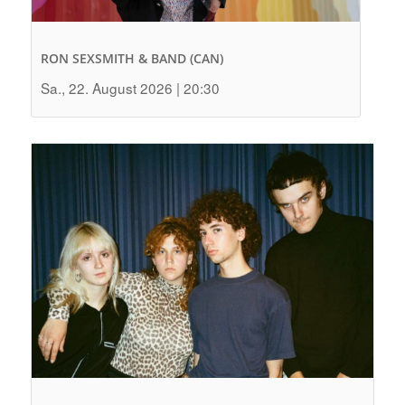
RON SEXSMITH & BAND (CAN)
Sa., 22. August 2026 | 20:30