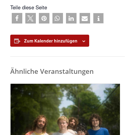
Teile diese Seite
Zum Kalender hinzufügen
Ähnliche Veranstaltungen