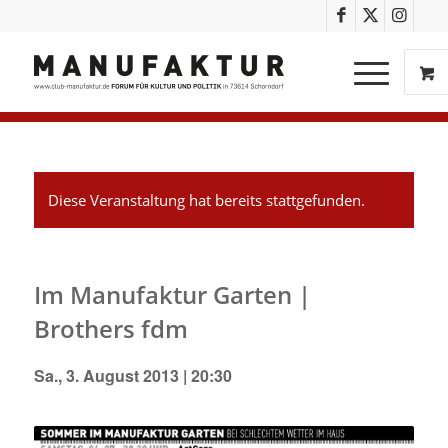
Diese Veranstaltung hat bereits stattgefunden.
Im Manufaktur Garten |
Brothers fdm
Sa., 3. August 2013 | 20:30