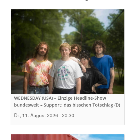
WEDNESDAY (USA) – Einzige Headline-Show
bundesweit – Support: das bisschen Totschlag (D)
Di., 11. August 2026 | 20:30