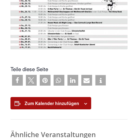
Teile diese Seite
Zum Kalender hinzufügen
Ähnliche Veranstaltungen