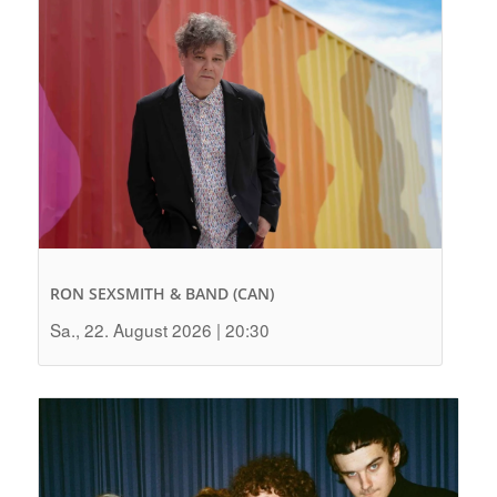
RON SEXSMITH & BAND (CAN)
Sa., 22. August 2026 | 20:30