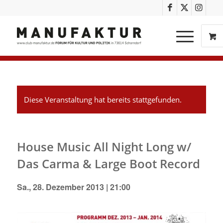
Diese Veranstaltung hat bereits stattgefunden.
House Music All Night Long w/
Das Carma & Large Boot Record
Sa., 28. Dezember 2013 | 21:00