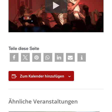
Teile diese Seite
Zum Kalender hinzufügen
Ähnliche Veranstaltungen