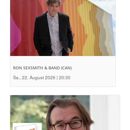
RON SEXSMITH & BAND (CAN)
Sa., 22. August 2026 | 20:30