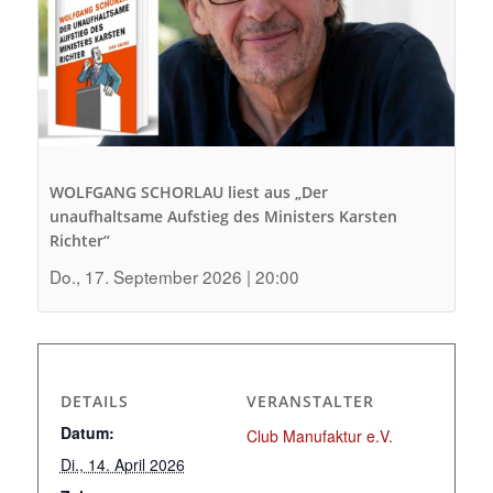
WOLFGANG SCHORLAU liest aus „Der
unaufhaltsame Aufstieg des Ministers Karsten
Richter“
Do., 17. September 2026 | 20:00
DETAILS
VERANSTALTER
Datum:
Club Manufaktur e.V.
Di., 14. April 2026