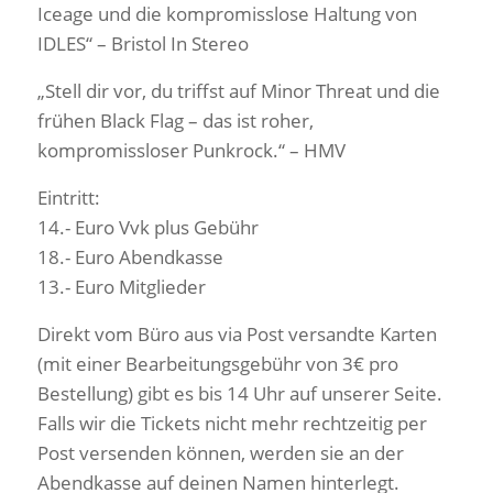
Iceage und die kompromisslose Haltung von
IDLES“ – Bristol In Stereo
„Stell dir vor, du triffst auf Minor Threat und die
frühen Black Flag – das ist roher,
kompromissloser Punkrock.“ – HMV
Eintritt:
14.- Euro Vvk plus Gebühr
18.- Euro Abendkasse
13.- Euro Mitglieder
Direkt vom Büro aus via Post versandte Karten
(mit einer Bearbeitungsgebühr von 3€ pro
Bestellung) gibt es bis 14 Uhr auf unserer Seite.
Falls wir die Tickets nicht mehr rechtzeitig per
Post versenden können, werden sie an der
Abendkasse auf deinen Namen hinterlegt.