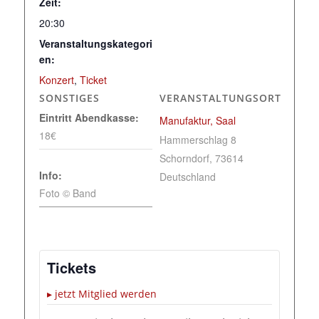
Zeit:
20:30
Veranstaltungskategori
en:
Konzert
,
Ticket
SONSTIGES
VERANSTALTUNGSORT
Eintritt Abendkasse:
Manufaktur, Saal
18€
Hammerschlag 8
Schorndorf
,
73614
Info:
Deutschland
Foto © Band
Tickets
▸ jetzt Mitglied werden