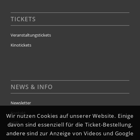
TICKETS
Veranstaltungstickets
Kinotickets
NEWS & INFO
Newsletter
Kontakt
Wir nutzen Cookies auf unserer Website. Einige
AGB
davon sind essenziell für die Ticket-Bestellung,
andere sind zur Anzeige von Videos und Google
Impressum