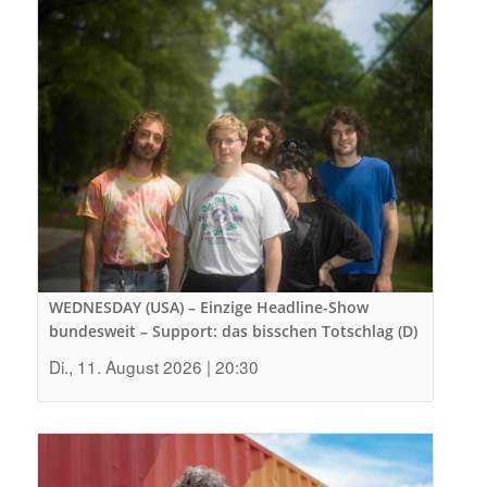
WEDNESDAY (USA) – Einzige Headline-Show
bundesweit – Support: das bisschen Totschlag (D)
Di., 11. August 2026 | 20:30