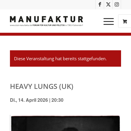
Diese Veranstaltung hat bereits stattgefunden.
HEAVY LUNGS (UK)
Di., 14. April 2026 | 20:30