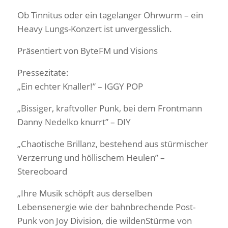
Ob Tinnitus oder ein tagelanger Ohrwurm – ein
Heavy Lungs-Konzert ist unvergesslich.
Präsentiert von ByteFM und Visions
Pressezitate:
„Ein echter Knaller!” – IGGY POP
„Bissiger, kraftvoller Punk, bei dem Frontmann
Danny Nedelko knurrt” – DIY
„Chaotische Brillanz, bestehend aus stürmischer
Verzerrung und höllischem Heulen” –
Stereoboard
„Ihre Musik schöpft aus derselben
Lebensenergie wie der bahnbrechende Post-
Punk von Joy Division, die wildenStürme von