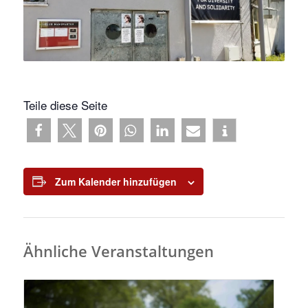
Teile diese Seite
Zum Kalender hinzufügen
Ähnliche Veranstaltungen