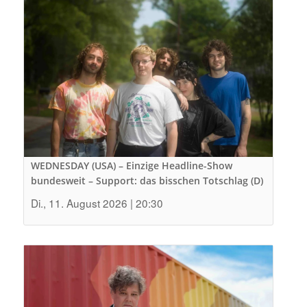
WEDNESDAY (USA) – Einzige Headline-Show
bundesweit – Support: das bisschen Totschlag (D)
Di., 11. August 2026 | 20:30