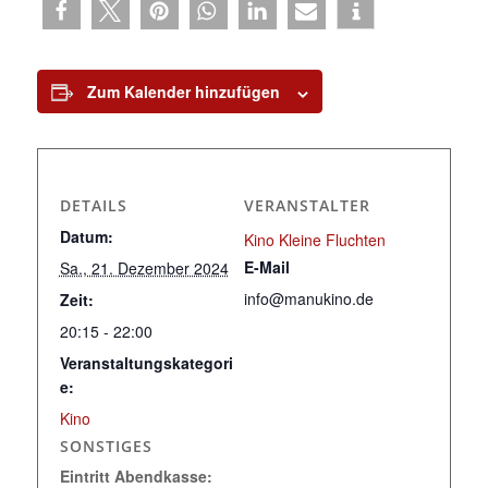
Zum Kalender hinzufügen
DETAILS
VERANSTALTER
Datum:
Kino Kleine Fluchten
E-Mail
Sa., 21. Dezember 2024
info@manukino.de
Zeit:
20:15 - 22:00
Veranstaltungskategori
e:
Kino
SONSTIGES
Eintritt Abendkasse: