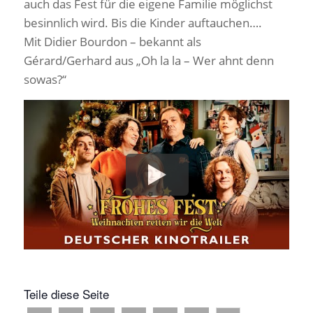
auch das Fest für die eigene Familie möglichst
besinnlich wird. Bis die Kinder auftauchen….
Mit Didier Bourdon – bekannt als
Gérard/Gerhard aus „Oh la la – Wer ahnt denn
sowas?“
Teile diese Seite