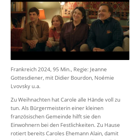
Frankreich 2024, 95 Min., Regie: Jeanne
Gottesdiener, mit Didier Bourdon, Noémie
Lvovsky u.a.
Zu Weihnachten hat Carole alle Hände voll zu
tun. Als Bürgermeisterin einer kleinen
französischen Gemeinde hilft sie den
Einwohnern bei den Festlichkeiten. Zu Hause
rotiert bereits Caroles Ehemann Alain, damit