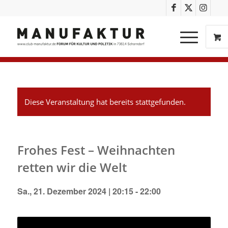
Diese Veranstaltung hat bereits stattgefunden.
Frohes Fest – Weihnachten
retten wir die Welt
Sa., 21. Dezember 2024 | 20:15
-
22:00