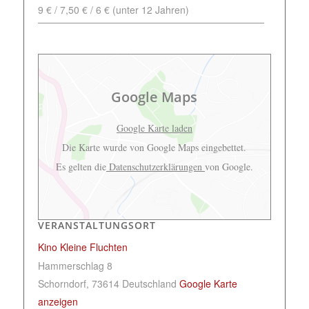
9 € / 7,50 € / 6 € (unter 12 Jahren)
Google Maps
Google Karte laden
Die Karte wurde von Google Maps eingebettet.
Es gelten die
Datenschutzerklärungen
von Google.
VERANSTALTUNGSORT
Kino Kleine Fluchten
Hammerschlag 8
Schorndorf
,
73614
Deutschland
Google Karte
anzeigen