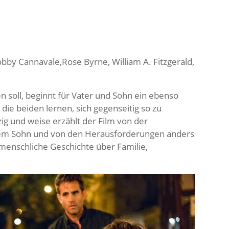
bby Cannavale,Rose Byrne, William A. Fitzgerald,
 soll, beginnt für Vater und Sohn ein ebenso
die beiden lernen, sich gegenseitig so zu
ig und weise erzählt der Film von der
inem Sohn und von den Herausforderungen anders
 menschliche Geschichte über Familie,