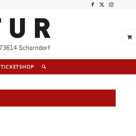
TICKETSHOP