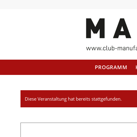
PROGRAMM
Diese Veranstaltung hat bereits stattgefunden.