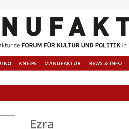
KINO
KNEIPE
MANUFAKTUR
NEWS & INFO
Ezra