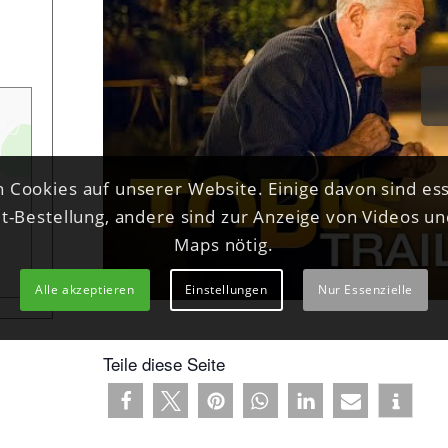
 Cookies auf unserer Website. Einige davon sind ess
et-Bestellung, andere sind zur Anzeige von Videos u
Maps nötig.
Alle akzeptieren
Einstellungen
Nur Essenzielle
Teile diese Seite