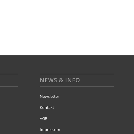
NEWS & INFO
Newsletter
Kontakt
AGB
Impressum