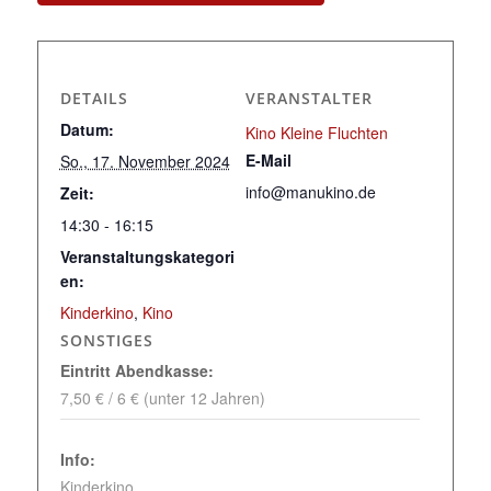
DETAILS
VERANSTALTER
Datum:
Kino Kleine Fluchten
E-Mail
So., 17. November 2024
info@manukino.de
Zeit:
14:30 - 16:15
Veranstaltungskategori
en:
Kinderkino
,
Kino
SONSTIGES
Eintritt Abendkasse:
7,50 € / 6 € (unter 12 Jahren)
Info:
Kinderkino