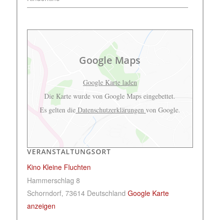
Google Maps
Google Karte laden
Die Karte wurde von Google Maps eingebettet.
Es gelten die
Datenschutzerklärungen
von Google.
VERANSTALTUNGSORT
Kino Kleine Fluchten
Hammerschlag 8
Schorndorf
,
73614
Deutschland
Google Karte
anzeigen