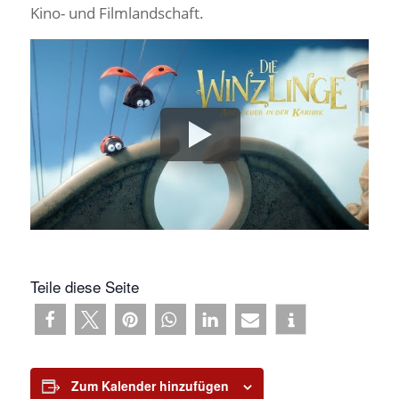
Kino- und Filmlandschaft.
Teile diese Seite
Zum Kalender hinzufügen