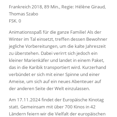
Frankreich 2018, 89 Min., Regie: Hélène Giraud,
Thomas Szabo
FSK. 0
Animationsspaß für die ganze Familie! Als der
Winter im Tal einsetzt, treffen dessen Bewohner
jegliche Vorbereitungen, um die kalte Jahreszeit
zu überstehen. Dabei verirrt sich jedoch ein
kleiner Marienkäfer und landet in einem Paket,
das in die Karibik transportiert wird. Kurzerhand
verbündet er sich mit einer Spinne und einer
Ameise, um sich auf ein neues Abenteuer auf
der anderen Seite der Welt einzulassen.
Am 17.11.2024 findet der Europäische Kinotag
statt. Gemeinsam mit über 700 Kinos in 42
Ländern feiern wir die Vielfalt der europäischen