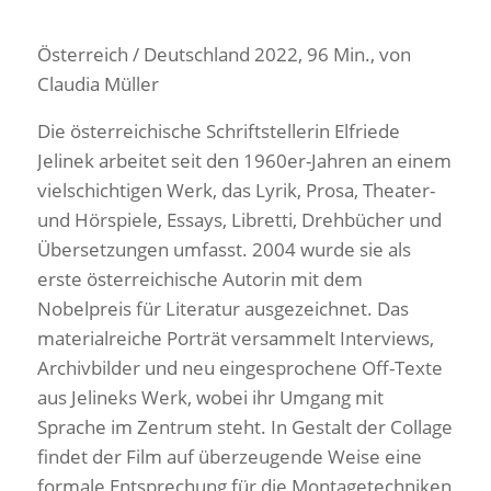
Österreich / Deutschland 2022, 96 Min., von
Claudia Müller
Die österreichische Schriftstellerin Elfriede
Jelinek arbeitet seit den 1960er-Jahren an einem
vielschichtigen Werk, das Lyrik, Prosa, Theater-
und Hörspiele, Essays, Libretti, Drehbücher und
Übersetzungen umfasst. 2004 wurde sie als
erste österreichische Autorin mit dem
Nobelpreis für Literatur ausgezeichnet. Das
materialreiche Porträt versammelt Interviews,
Archivbilder und neu eingesprochene Off-Texte
aus Jelineks Werk, wobei ihr Umgang mit
Sprache im Zentrum steht. In Gestalt der Collage
findet der Film auf überzeugende Weise eine
formale Entsprechung für die Montagetechniken