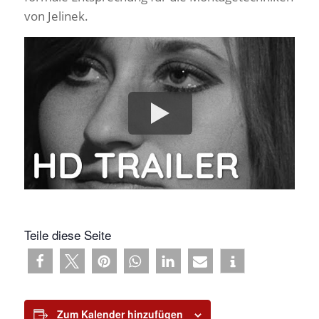
von Jelinek.
Teile diese Seite
Zum Kalender hinzufügen