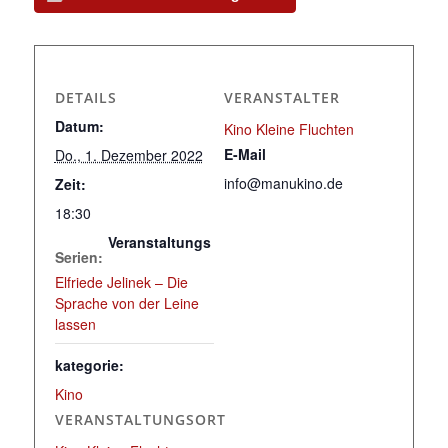
DETAILS
VERANSTALTER
Datum:
Kino Kleine Fluchten
E-Mail
Do., 1. Dezember 2022
info@manukino.de
Zeit:
18:30
Veranstaltungs
Serien:
Elfriede Jelinek – Die
Sprache von der Leine
lassen
kategorie:
Kino
VERANSTALTUNGSORT