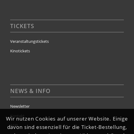
TICKETS
Veranstaltungstickets
Kinotickets
NEWS & INFO
Newsletter
Kontakt
Wir nutzen Cookies auf unserer Website. Einige
AGB
davon sind essenziell für die Ticket-Bestellung,