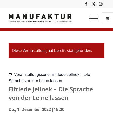
Diese Veranstaltung hat bereits stattgefunden.
Veranstaltungsserie:
Elfriede Jelinek – Die
Sprache von der Leine lassen
Elfriede Jelinek – Die Sprache
von der Leine lassen
Do., 1. Dezember 2022 | 18:30